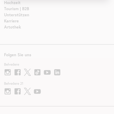
Hochzeit
Tourism | B2B
Unterstützen
Karriere
Artothek
Folgen Sie uns
Belvedere
Belvedere 21