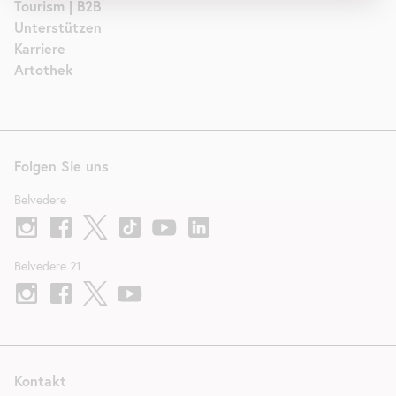
Tourism | B2B
Unterstützen
Karriere
Artothek
Folgen Sie uns
Belvedere
Belvedere 21
Kontakt