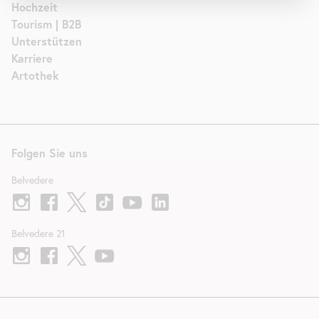
Hochzeit
Tourism | B2B
Unterstützen
Karriere
Artothek
Folgen Sie uns
Belvedere
Belvedere 21