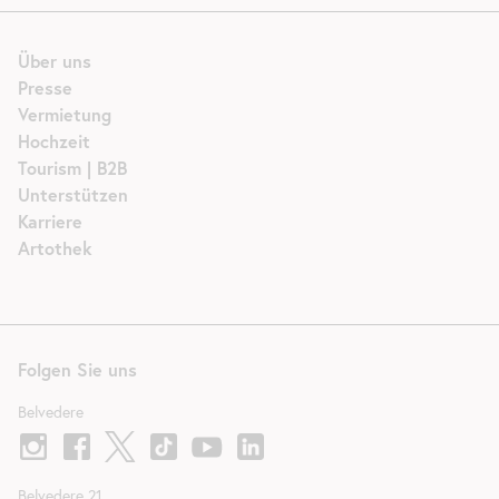
Über uns
Presse
Vermietung
Hochzeit
Tourism | B2B
Unterstützen
Karriere
Artothek
Folgen Sie uns
Belvedere
Belvedere 21