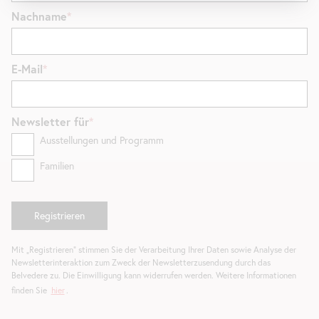
Nachname
E-Mail
Newsletter
für
Ausstellungen und Programm
Familien
Mit „Registrieren“ stimmen Sie der Verarbeitung Ihrer Daten sowie Analyse der
Newsletterinteraktion zum Zweck der Newsletterzusendung durch das
Belvedere zu. Die Einwilligung kann widerrufen werden. Weitere Informationen
finden Sie
hier
.