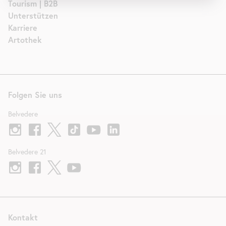
Tourism | B2B
Unterstützen
Karriere
Artothek
Folgen Sie uns
Belvedere
Belvedere 21
Kontakt