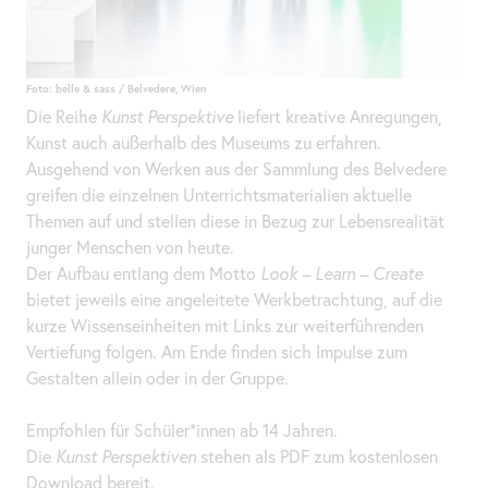
Foto: belle & sass / Belvedere, Wien
Die Reihe
Kunst Perspektive
liefert kreative Anregungen,
Kunst auch außerhalb des Museums zu erfahren.
Ausgehend von Werken aus der Sammlung des Belvedere
greifen die einzelnen Unterrichtsmaterialien aktuelle
Themen auf und stellen diese in Bezug zur Lebensrealität
junger Menschen von heute.
Der Aufbau entlang dem Motto
Look –
Learn
– Create
bietet jeweils eine angeleitete Werkbetrachtung, auf die
kurze Wissenseinheiten mit Links zur weiterführenden
Vertiefung folgen. Am Ende finden sich Impulse zum
Gestalten allein oder in der Gruppe.
Empfohlen für Schüler*innen ab 14 Jahren.
Die
Kunst Perspektiven
stehen als PDF zum kostenlosen
Download
bereit.