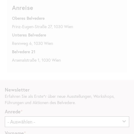
Anreise
Oberes Belvedere
Prinz-Eugen-Straße 27, 1030 Wien
Unteres Belvedere
Rennweg 6, 1030 Wien
Belvedere 21
Arsenalstraße 1, 1030 Wien
Newsletter
Erfahren Sie als Erste*r über neue Ausstellungen, Workshops,
Führungen und Aktionen des Belvedere.
Anrede
Vorname