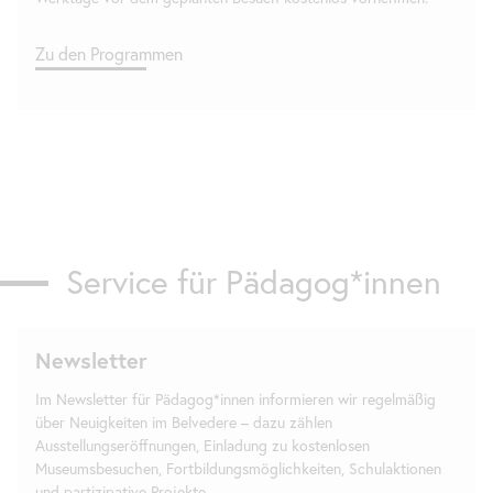
Zu den Programmen
Service für Pädagog*innen
Newsletter
Im
Newsletter
für Pädagog*innen informieren wir regelmäßig
über Neuigkeiten im Belvedere – dazu zählen
Ausstellungseröffnungen, Einladung zu kostenlosen
Museumsbesuchen, Fortbildungsmöglichkeiten, Schulaktionen
und partizipative Projekte.