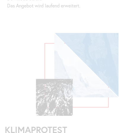
Das Angebot wird laufend erweitert.
KLIMAPROTEST