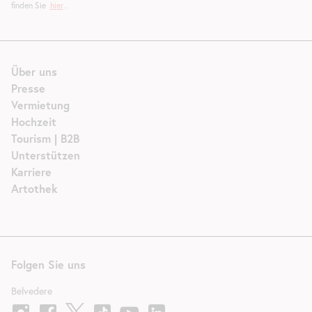
finden Sie
hier
.
Über uns
Presse
Vermietung
Hochzeit
Tourism | B2B
Unterstützen
Karriere
Artothek
Folgen Sie uns
Belvedere