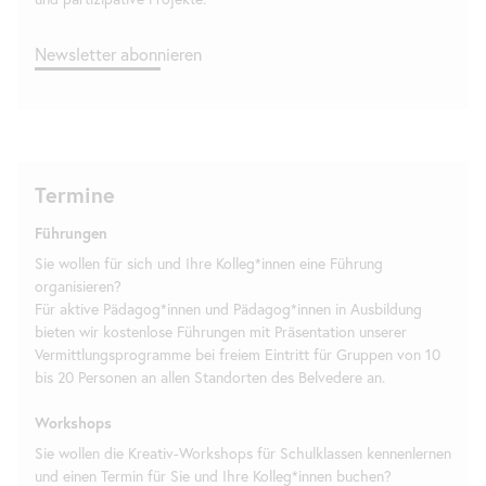
Newsletter
abonnieren
Termine
Führungen
Sie wollen für sich und Ihre Kolleg*innen eine Führung
organisieren?
Für aktive Pädagog*innen und Pädagog*innen in Ausbildung
bieten wir kostenlose Führungen mit Präsentation unserer
Vermittlungsprogramme bei freiem Eintritt für Gruppen von 10
bis 20 Personen an allen Standorten des Belvedere an.
Workshops
Sie wollen die Kreativ-Workshops für Schulklassen kennenlernen
und einen Termin für Sie und Ihre Kolleg*innen buchen?