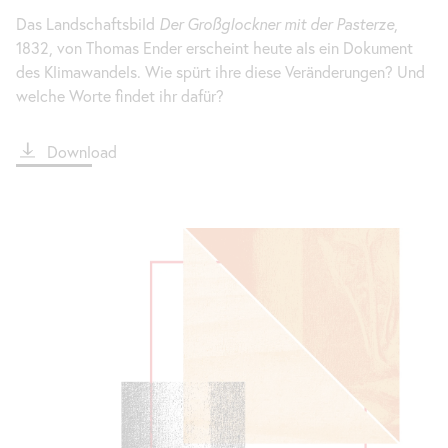
Das Landschaftsbild
Der Großglockner mit der Pasterze
,
1832, von Thomas Ender erscheint heute als ein Dokument
des Klimawandels. Wie spürt ihre diese Veränderungen? Und
welche Worte findet ihr dafür?
File
Download