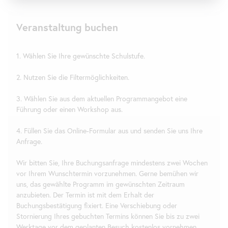
Veranstaltung buchen
1. Wählen Sie Ihre gewünschte Schulstufe.
2. Nutzen Sie die Filtermöglichkeiten.
3. Wählen Sie aus dem aktuellen Programmangebot eine
Führung oder einen Workshop aus.
4. Füllen Sie das
Online
-Formular aus und senden Sie uns Ihre
Anfrage.
Wir bitten Sie, Ihre Buchungsanfrage mindestens zwei Wochen
vor Ihrem Wunschtermin vorzunehmen. Gerne bemühen wir
uns, das gewählte Programm im gewünschten Zeitraum
anzubieten. Der Termin ist mit dem Erhalt der
Buchungsbestätigung fixiert. Eine Verschiebung oder
Stornierung Ihres gebuchten Termins können Sie bis zu zwei
Werktage vor dem geplanten Besuch kostenlos vornehmen.