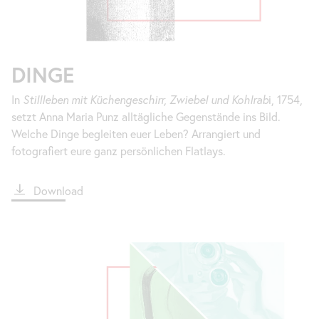
DINGE
In
Stillleben mit Küchengeschirr, Zwiebel und Kohlrab
i, 1754,
setzt Anna Maria Punz alltägliche Gegenstände ins Bild.
Welche Dinge begleiten euer Leben? Arrangiert und
fotografiert eure ganz persönlichen Flatlays.
File
Download