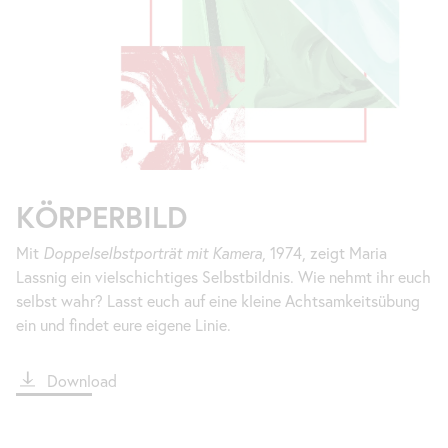
KÖRPERBILD
Mit
Doppelselbstporträt mit Kamera
, 1974, zeigt Maria
Lassnig ein vielschichtiges Selbstbildnis. Wie nehmt ihr euch
selbst wahr? Lasst euch auf eine kleine Achtsamkeitsübung
ein und findet eure eigene Linie.
File
Download