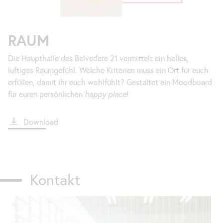
RAUM
Die Haupthalle des Belvedere 21 vermittelt ein helles,
luftiges Raumgefühl. Welche Kriterien muss ein Ort für euch
erfüllen, damit ihr euch wohlfühlt? Gestaltet ein Moodboard
für euren persönlichen
happy place
!
File
Download
Kontakt