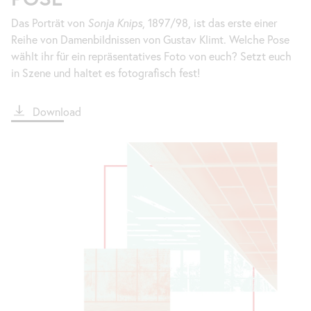
Das Porträt von
Sonja Knips
, 1897/98, ist das erste einer
Reihe von Damenbildnissen von Gustav Klimt. Welche Pose
wählt ihr für ein repräsentatives Foto von euch? Setzt euch
in Szene und haltet es fotografisch fest!
File
Download