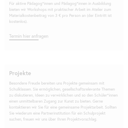
Für aktive Pädagog*innen und Pädagog*innen in Ausbildung
bieten wir Workshops mit praktischer Arbeit im Atelier zum
Materialkostenbeitrag von 3 € pro Person an (der Eintritt ist
kostenlos).
Termin hier anfragen
Projekte
Besondere Freude bereiten uns Projekte gemeinsam mit
Schulklassen. Sie ermöglichen, gesellschaftsrelevante Themen
zu diskutieren, Ideen zu verwirklichen und so den Schüler*innen
einen unmittelbaren Zugang zur Kunst zu bieten. Gerne
kontaktieren wir Sie für eine gemeinsame Projektarbeit. Sollten
Sie wiederum eine Partnerinstitution für ein Schulprojekt
suchen, freuen wir uns über Ihren Projektvorschlag.