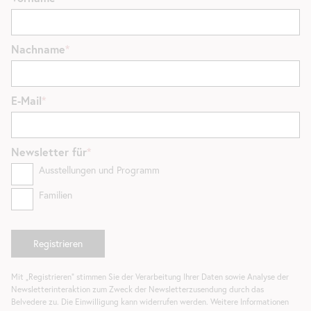
Nachname
E-Mail
Newsletter
für
Ausstellungen und Programm
Familien
Mit „Registrieren“ stimmen Sie der Verarbeitung Ihrer Daten sowie Analyse der
Newsletterinteraktion zum Zweck der Newsletterzusendung durch das
Belvedere zu. Die Einwilligung kann widerrufen werden. Weitere Informationen