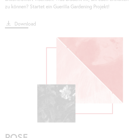
zu können? Startet ein Guerilla Gardening Projekt!
File
Download
POSE