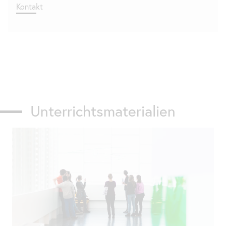
Kontakt
Unterrichtsmaterialien