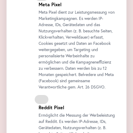
Meta Pixel
Meta Pixel dient zur Leistungsmessung von
Marketingkampagnen. Es werden IP-
Adresse, IDs, Gerätedaten und das
Nutzungsverhalten (z. B. besuchte Seiten,
Klickverhalten, Verweildauer) erfasst,
Cookies gesetzt und Daten an
Facebook
weitergegeben, um Targeting und
personalisierte Werbeinhalte zu
ermöglichen und die Kampagneneffizienz
zu verbessern. Daten werden bis zu 12
Monaten gespeichert. Belvedere und Meta
(
Facebook
) sind gemeinsame
Verantwortliche gem.
Art
. 26 DSGVO.
Reddit Pixel
Ermöglicht die Messung der Werbeleistung
auf Reddit. Es werden IP-Adresse, IDs,
Gerätedaten, Nutzungsverhalten (z. B.