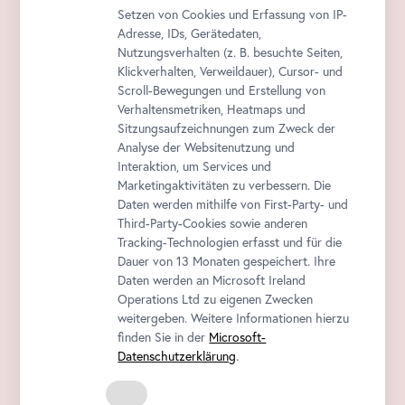
Setzen von Cookies und Erfassung von IP-
Adresse, IDs, Gerätedaten,
Nutzungsverhalten (z. B. besuchte Seiten,
Klickverhalten, Verweildauer), Cursor- und
Scroll-Bewegungen und Erstellung von
Verhaltensmetriken, Heatmaps und
Sitzungsaufzeichnungen zum Zweck der
Analyse der Websitenutzung und
Interaktion, um Services und
Marketingaktivitäten zu verbessern. Die
Daten werden mithilfe von First-Party- und
Third-Party-Cookies sowie anderen
Tracking-Technologien erfasst und für die
Dauer von 13 Monaten gespeichert. Ihre
Daten werden an Microsoft Ireland
Operations Ltd zu eigenen Zwecken
weitergeben. Weitere Informationen hierzu
finden Sie in der
Microsoft-
Datenschutzerklärung
.