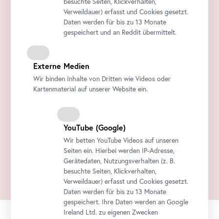
besuchte Seiten, Klickverhalten,
Verweildauer) erfasst und Cookies gesetzt.
Daten werden für bis zu 13 Monate
gespeichert und an Reddit übermittelt.
Externe Medien
Wir binden Inhalte von Dritten wie Videos oder
Kartenmaterial auf unserer Website ein.
YouTube
(Google)
Wir betten
YouTube
Videos auf unseren
Seiten ein. Hierbei werden IP-Adresse,
Gerätedaten, Nutzungsverhalten (z. B.
besuchte Seiten, Klickverhalten,
Verweildauer) erfasst und Cookies gesetzt.
Daten werden für bis zu 13 Monate
gespeichert. Ihre Daten werden an Google
Ireland Ltd. zu eigenen Zwecken