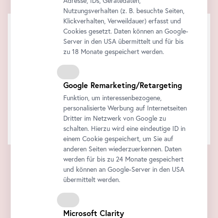
Adresse, IDs, Gerätedaten,
Nutzungsverhalten (z. B. besuchte Seiten,
Klickverhalten, Verweildauer) erfasst und
Cookies gesetzt. Daten können an Google-
Server in den USA übermittelt und für bis
zu 18 Monate gespeichert werden.
Google Remarketing/Retargeting
Funktion, um interessenbezogene,
personalisierte Werbung auf Internetseiten
Dritter im Netzwerk von Google zu
schalten. Hierzu wird eine eindeutige ID in
einem Cookie gespeichert, um Sie auf
anderen Seiten wiederzuerkennen. Daten
werden für bis zu 24 Monate gespeichert
und können an Google-Server in den USA
übermittelt werden.
Microsoft Clarity