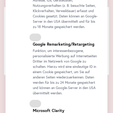
Adresse, IDs, Gerätedaten,
Nutzungsverhalten (z. B. besuchte Seiten,
Klickverhalten, Verweildauer) erfasst und
Cookies gesetzt. Daten können an Google-
Server in den USA übermittelt und für bis
zu 18 Monate gespeichert werden.
Google Remarketing/Retargeting
Funktion, um interessenbezogene,
personalisierte Werbung auf Internetseiten
Dritter im Netzwerk von Google zu
schalten. Hierzu wird eine eindeutige ID in
einem Cookie gespeichert, um Sie auf
anderen Seiten wiederzuerkennen. Daten
werden für bis zu 24 Monate gespeichert
und können an Google-Server in den USA
übermittelt werden.
Microsoft Clarity