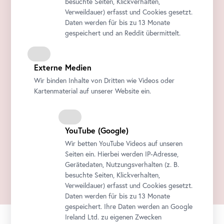
besuchte Seiten, Klickverhalten,
Verweildauer) erfasst und Cookies gesetzt.
Daten werden für bis zu 13 Monate
gespeichert und an Reddit übermittelt.
Externe Medien
Wir binden Inhalte von Dritten wie Videos oder
Kartenmaterial auf unserer Website ein.
YouTube
(Google)
Wir betten
YouTube
Videos auf unseren
Seiten ein. Hierbei werden IP-Adresse,
Gerätedaten, Nutzungsverhalten (z. B.
besuchte Seiten, Klickverhalten,
Verweildauer) erfasst und Cookies gesetzt.
Daten werden für bis zu 13 Monate
gespeichert. Ihre Daten werden an Google
Ireland Ltd. zu eigenen Zwecken