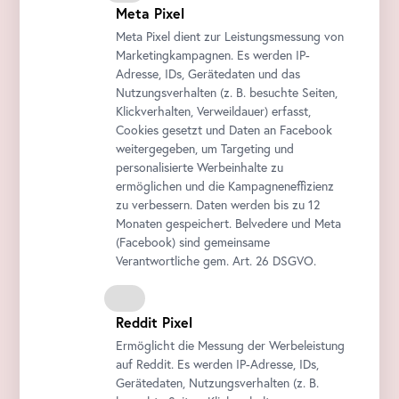
Meta Pixel
Meta Pixel dient zur Leistungsmessung von
Marketingkampagnen. Es werden IP-
Adresse, IDs, Gerätedaten und das
Nutzungsverhalten (z. B. besuchte Seiten,
Klickverhalten, Verweildauer) erfasst,
Cookies gesetzt und Daten an
Facebook
weitergegeben, um Targeting und
personalisierte Werbeinhalte zu
ermöglichen und die Kampagneneffizienz
zu verbessern. Daten werden bis zu 12
Monaten gespeichert. Belvedere und Meta
(
Facebook
) sind gemeinsame
Verantwortliche gem.
Art
. 26 DSGVO.
Reddit Pixel
Ermöglicht die Messung der Werbeleistung
auf Reddit. Es werden IP-Adresse, IDs,
Gerätedaten, Nutzungsverhalten (z. B.