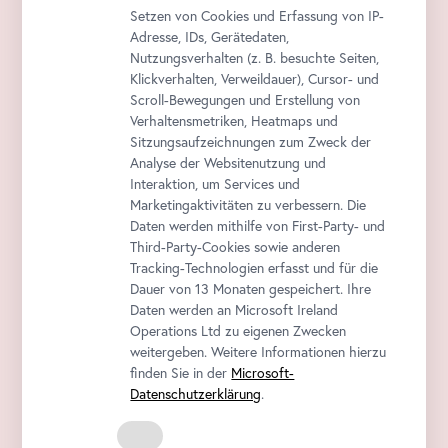
Setzen von Cookies und Erfassung von IP-
Adresse, IDs, Gerätedaten,
Nutzungsverhalten (z. B. besuchte Seiten,
Klickverhalten, Verweildauer), Cursor- und
Scroll-Bewegungen und Erstellung von
Verhaltensmetriken, Heatmaps und
Sitzungsaufzeichnungen zum Zweck der
Analyse der Websitenutzung und
Interaktion, um Services und
Marketingaktivitäten zu verbessern. Die
Daten werden mithilfe von First-Party- und
Third-Party-Cookies sowie anderen
Tracking-Technologien erfasst und für die
Dauer von 13 Monaten gespeichert. Ihre
Daten werden an Microsoft Ireland
Operations Ltd zu eigenen Zwecken
weitergeben. Weitere Informationen hierzu
finden Sie in der
Microsoft-
Datenschutzerklärung
.