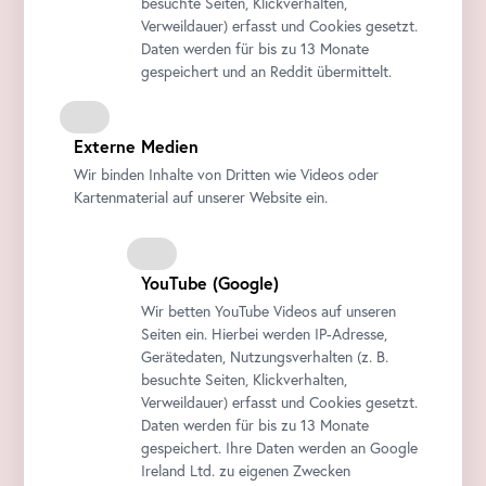
besuchte Seiten, Klickverhalten,
Verweildauer) erfasst und Cookies gesetzt.
Daten werden für bis zu 13 Monate
gespeichert und an Reddit übermittelt.
Externe Medien
Wir binden Inhalte von Dritten wie Videos oder
Kartenmaterial auf unserer Website ein.
YouTube
(Google)
Wir betten
YouTube
Videos auf unseren
Seiten ein. Hierbei werden IP-Adresse,
Gerätedaten, Nutzungsverhalten (z. B.
besuchte Seiten, Klickverhalten,
Verweildauer) erfasst und Cookies gesetzt.
Daten werden für bis zu 13 Monate
gespeichert. Ihre Daten werden an Google
Ireland Ltd. zu eigenen Zwecken