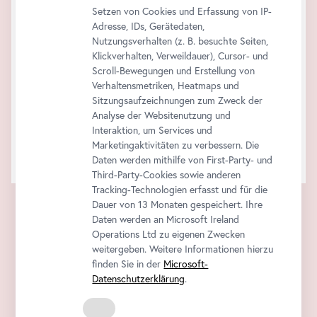
Setzen von Cookies und Erfassung von IP-
Adresse, IDs, Gerätedaten,
Nutzungsverhalten (z. B. besuchte Seiten,
Klickverhalten, Verweildauer), Cursor- und
Scroll-Bewegungen und Erstellung von
Verhaltensmetriken, Heatmaps und
Sitzungsaufzeichnungen zum Zweck der
Analyse der Websitenutzung und
Interaktion, um Services und
Marketingaktivitäten zu verbessern. Die
Daten werden mithilfe von First-Party- und
Third-Party-Cookies sowie anderen
Tracking-Technologien erfasst und für die
Dauer von 13 Monaten gespeichert. Ihre
Daten werden an Microsoft Ireland
Operations Ltd zu eigenen Zwecken
weitergeben. Weitere Informationen hierzu
finden Sie in der
Microsoft-
Datenschutzerklärung
.