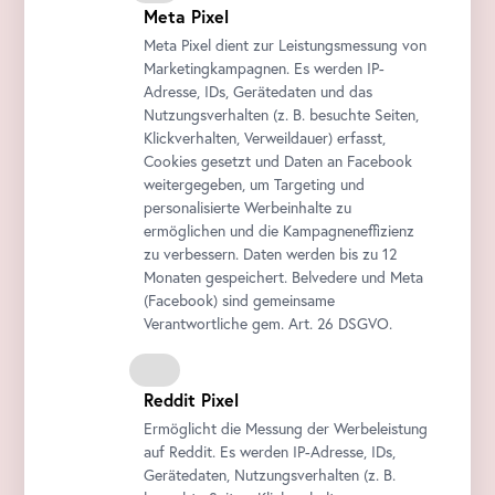
Meta Pixel
Meta Pixel dient zur Leistungsmessung von
Marketingkampagnen. Es werden IP-
Adresse, IDs, Gerätedaten und das
Nutzungsverhalten (z. B. besuchte Seiten,
Klickverhalten, Verweildauer) erfasst,
Cookies gesetzt und Daten an
Facebook
weitergegeben, um Targeting und
personalisierte Werbeinhalte zu
ermöglichen und die Kampagneneffizienz
zu verbessern. Daten werden bis zu 12
Monaten gespeichert. Belvedere und Meta
(
Facebook
) sind gemeinsame
Verantwortliche gem.
Art
. 26 DSGVO.
Reddit Pixel
Ermöglicht die Messung der Werbeleistung
auf Reddit. Es werden IP-Adresse, IDs,
Gerätedaten, Nutzungsverhalten (z. B.