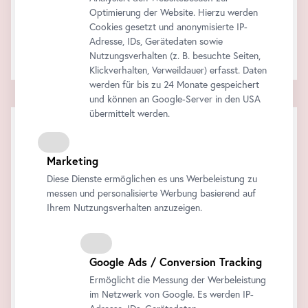
Support & Feedback
Optimierung der Website. Hierzu werden
Wie können wir behilflich sein?
Cookies gesetzt und anonymisierte IP-
Kontaktieren Sie uns!
Adresse, IDs, Gerätedaten sowie
Nutzungsverhalten (z. B. besuchte Seiten,
Klickverhalten, Verweildauer) erfasst. Daten
werden für bis zu 24 Monate gespeichert
und können an Google-Server in den USA
übermittelt werden.
Marketing
Diese Dienste ermöglichen es uns Werbeleistung zu
messen und personalisierte Werbung basierend auf
Ihrem Nutzungsverhalten anzuzeigen.
Google Ads / Conversion Tracking
Ermöglicht die Messung der Werbeleistung
im Netzwerk von Google. Es werden IP-