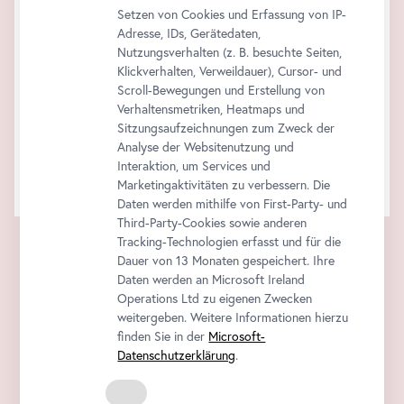
Setzen von Cookies und Erfassung von IP-
Adresse, IDs, Gerätedaten,
Nutzungsverhalten (z. B. besuchte Seiten,
Klickverhalten, Verweildauer), Cursor- und
Scroll-Bewegungen und Erstellung von
Verhaltensmetriken, Heatmaps und
Sitzungsaufzeichnungen zum Zweck der
Analyse der Websitenutzung und
Interaktion, um Services und
Marketingaktivitäten zu verbessern. Die
Daten werden mithilfe von First-Party- und
Third-Party-Cookies sowie anderen
Tracking-Technologien erfasst und für die
Dauer von 13 Monaten gespeichert. Ihre
Daten werden an Microsoft Ireland
Operations Ltd zu eigenen Zwecken
weitergeben. Weitere Informationen hierzu
finden Sie in der
Microsoft-
Datenschutzerklärung
.