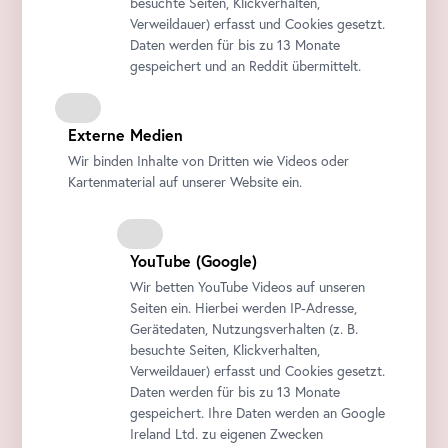
besuchte Seiten, Klickverhalten,
Verweildauer) erfasst und Cookies gesetzt.
Daten werden für bis zu 13 Monate
gespeichert und an Reddit übermittelt.
Externe Medien
Wir binden Inhalte von Dritten wie Videos oder
Kartenmaterial auf unserer Website ein.
YouTube
(Google)
Wir betten
YouTube
Videos auf unseren
Seiten ein. Hierbei werden IP-Adresse,
Gerätedaten, Nutzungsverhalten (z. B.
besuchte Seiten, Klickverhalten,
Verweildauer) erfasst und Cookies gesetzt.
Daten werden für bis zu 13 Monate
gespeichert. Ihre Daten werden an Google
Ireland Ltd. zu eigenen Zwecken