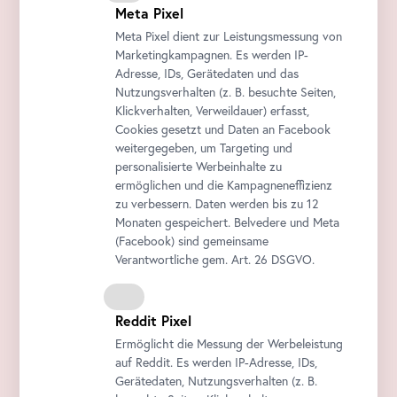
Meta Pixel
Meta Pixel dient zur Leistungsmessung von
Marketingkampagnen. Es werden IP-
Adresse, IDs, Gerätedaten und das
Nutzungsverhalten (z. B. besuchte Seiten,
Klickverhalten, Verweildauer) erfasst,
Cookies gesetzt und Daten an
Facebook
weitergegeben, um Targeting und
personalisierte Werbeinhalte zu
ermöglichen und die Kampagneneffizienz
zu verbessern. Daten werden bis zu 12
Monaten gespeichert. Belvedere und Meta
(
Facebook
) sind gemeinsame
Verantwortliche gem.
Art
. 26 DSGVO.
Reddit Pixel
Ermöglicht die Messung der Werbeleistung
auf Reddit. Es werden IP-Adresse, IDs,
Gerätedaten, Nutzungsverhalten (z. B.