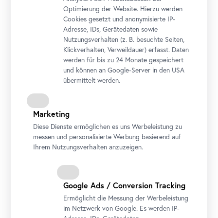
Optimierung der Website. Hierzu werden
Cookies gesetzt und anonymisierte IP-
Adresse, IDs, Gerätedaten sowie
Nutzungsverhalten (z. B. besuchte Seiten,
Klickverhalten, Verweildauer) erfasst. Daten
werden für bis zu 24 Monate gespeichert
und können an Google-Server in den USA
übermittelt werden.
Marketing
Diese Dienste ermöglichen es uns Werbeleistung zu
messen und personalisierte Werbung basierend auf
Ihrem Nutzungsverhalten anzuzeigen.
Google Ads / Conversion Tracking
Ermöglicht die Messung der Werbeleistung
im Netzwerk von Google. Es werden IP-