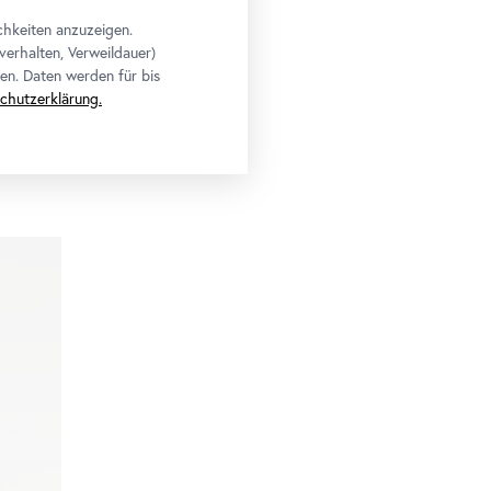
chkeiten anzuzeigen.
verhalten, Verweildauer)
en. Daten werden für bis
chutzerklärung.