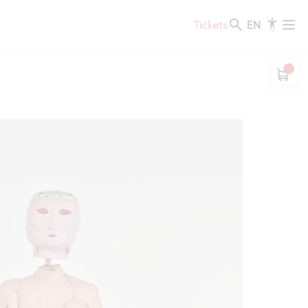
EN
Tickets