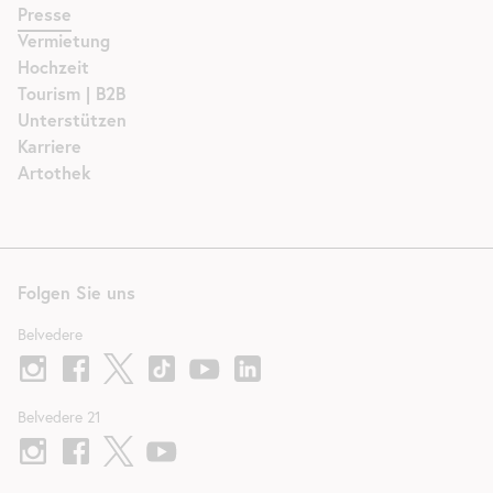
Presse
Vermietung
Hochzeit
Tourism | B2B
Unterstützen
Karriere
Artothek
Folgen Sie uns
Belvedere
Belvedere 21