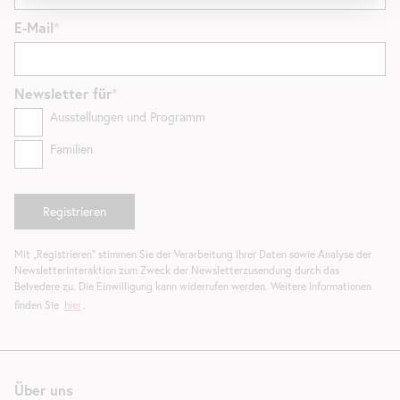
E-Mail
Newsletter
für
Ausstellungen und Programm
Familien
Mit „Registrieren“ stimmen Sie der Verarbeitung Ihrer Daten sowie Analyse der
Newsletterinteraktion zum Zweck der Newsletterzusendung durch das
Belvedere zu. Die Einwilligung kann widerrufen werden. Weitere Informationen
finden Sie
hier
.
Über uns