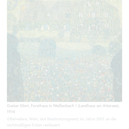
Gustav Klimt, Forsthaus in Weißenbach I (Landhaus am Attersee),
1914
©Belvedere, Wien, laut Restitutionsgesetz im Jahre 2001 an die
rechtmäßigen Erben restituiert