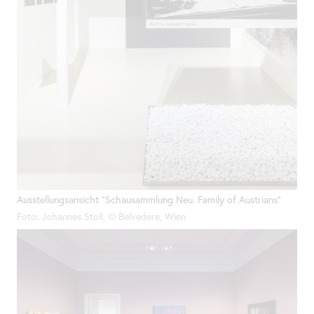
Ausstellungsansicht "Schausammlung Neu. Family of Austrians"
Foto: Johannes Stoll, © Belvedere, Wien