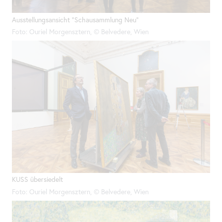
Ausstellungsansicht "Schausammlung Neu"
Foto: Ouriel Morgensztern, © Belvedere, Wien
KUSS übersiedelt
Foto: Ouriel Morgensztern, © Belvedere, Wien