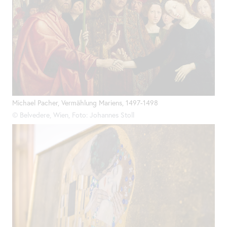
Michael Pacher, Vermählung Mariens, 1497-1498
© Belvedere, Wien, Foto: Johannes Stoll