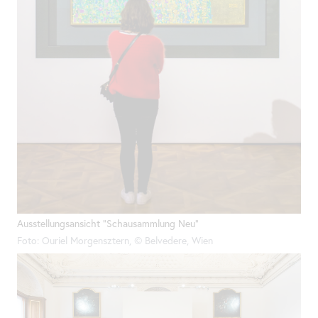
Ausstellungsansicht "Schausammlung Neu"
Foto: Ouriel Morgensztern, © Belvedere, Wien