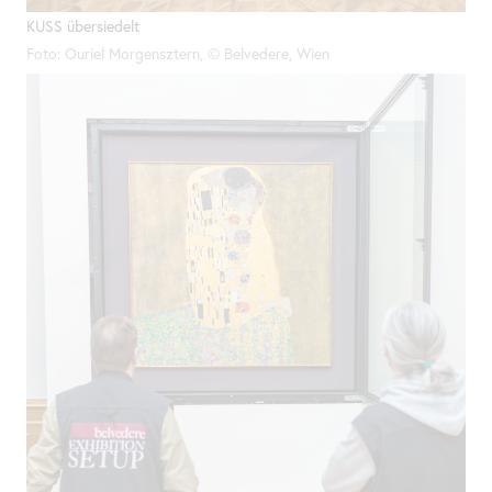
KUSS übersiedelt
Foto: Ouriel Morgensztern, © Belvedere, Wien