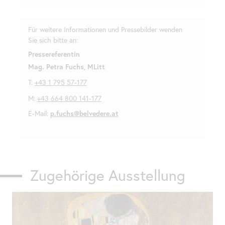
Für weitere Informationen und Pressebilder wenden
Sie sich bitte an:
Pressereferentin
Mag. Petra Fuchs, MLitt
T:
+43 1 795 57-177
M:
+43 664 800 141-177
E-Mail:
p.fuchs@belvedere.at
Zugehörige Ausstellung