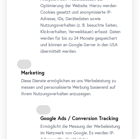
Optimierung der Website. Hierzu werden
Cookies gesetzt und anonymisierte IP-
Adresse, IDs, Gerätedaten sowie
Nutzungsverhalten (z. B. besuchte Seiten,
Klickverhalten, Verweildauer) erfasst. Daten
werden für bis zu 24 Monate gespeichert
Foto: Johannes Stoll / Belvedere, Wien
und können an Google-Server in den USA
übermittelt werden.
Marketing
Diese Dienste ermöglichen es uns Werbeleistung zu
messen und personalisierte Werbung basierend auf
Ihrem Nutzungsverhalten anzuzeigen.
Google Ads / Conversion Tracking
Ermöglicht die Messung der Werbeleistung
im Netzwerk von Google. Es werden IP-
Ausstellungsansicht "Schausammlung Neu"