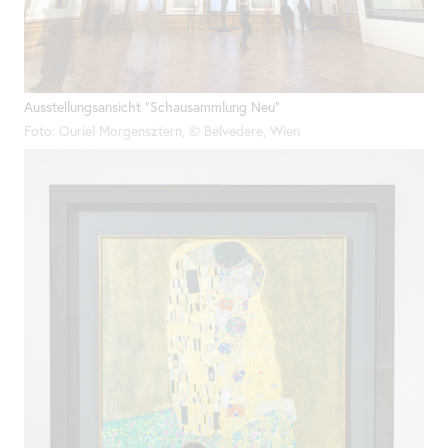
Ausstellungsansicht "Schausammlung Neu"
Foto: Ouriel Morgensztern, © Belvedere, Wien