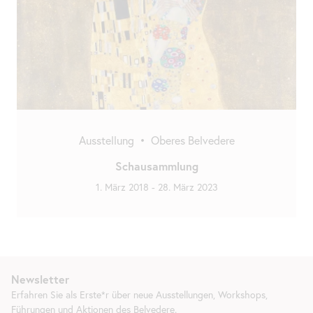
Ausstellung
•
Oberes Belvedere
Schausammlung
1. März 2018
-
28. März 2023
Newsletter
Erfahren Sie als Erste*r über neue Ausstellungen, Workshops,
Führungen und Aktionen des Belvedere.