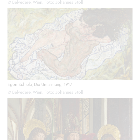
© Belvedere, Wien, Foto: Johannes Stoll
Egon Schiele, Die Umarmung, 1917
© Belvedere, Wien, Foto: Johannes Stoll