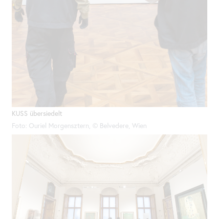
KUSS übersiedelt
Foto: Ouriel Morgensztern, © Belvedere, Wien