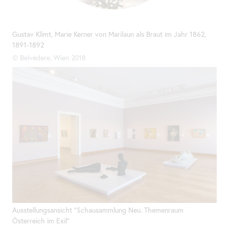
Gustav Klimt, Marie Kerner von Marilaun als Braut im Jahr 1862,
1891-1892
© Belvedere, Wien 2018
Ausstellungsansicht "Schausammlung Neu. Themenraum
Österreich im Exil"