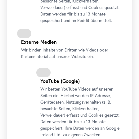
besuchte Seiten, Klickverhalten,
Verweildauer) erfasst und Cookies gesetzt.
Daten werden für bis zu 13 Monate
gespeichert und an Reddit übermittelt.
Externe Medien
Oskar Kokoschka, Tigerlöwe, 1926
Wir binden Inhalte von Dritten wie Videos oder
Kartenmaterial auf unserer Website ein.
© Belvedere, Wien
YouTube
(Google)
Wir betten
YouTube
Videos auf unseren
Seiten ein. Hierbei werden IP-Adresse,
Gerätedaten, Nutzungsverhalten (z. B.
besuchte Seiten, Klickverhalten,
Verweildauer) erfasst und Cookies gesetzt.
Daten werden für bis zu 13 Monate
gespeichert. Ihre Daten werden an Google
Ireland Ltd. zu eigenen Zwecken