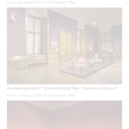
Foto: Johannes Stoll, © Belvedere, Wien
Ausstellungsansicht "Schausammlung Neu. Themenraum Barock"
Foto: Johannes Stoll, © Belvedere, Wien