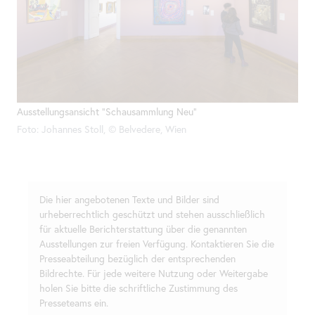
Ausstellungsansicht "Schausammlung Neu"
Foto: Johannes Stoll, © Belvedere, Wien
Die hier angebotenen Texte und Bilder sind
urheberrechtlich geschützt und stehen ausschließlich
für aktuelle Berichterstattung über die genannten
Ausstellungen zur freien Verfügung. Kontaktieren Sie die
Presseabteilung bezüglich der entsprechenden
Bildrechte. Für jede weitere Nutzung oder Weitergabe
holen Sie bitte die schriftliche Zustimmung des
Presseteams ein.