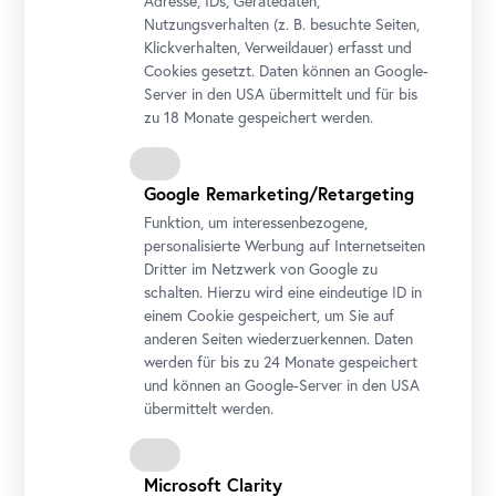
Adresse, IDs, Gerätedaten,
Nutzungsverhalten (z. B. besuchte Seiten,
Klickverhalten, Verweildauer) erfasst und
Cookies gesetzt. Daten können an Google-
Server in den USA übermittelt und für bis
zu 18 Monate gespeichert werden.
Google Remarketing/Retargeting
Funktion, um interessenbezogene,
personalisierte Werbung auf Internetseiten
Dritter im Netzwerk von Google zu
schalten. Hierzu wird eine eindeutige ID in
einem Cookie gespeichert, um Sie auf
anderen Seiten wiederzuerkennen. Daten
werden für bis zu 24 Monate gespeichert
und können an Google-Server in den USA
übermittelt werden.
Microsoft Clarity