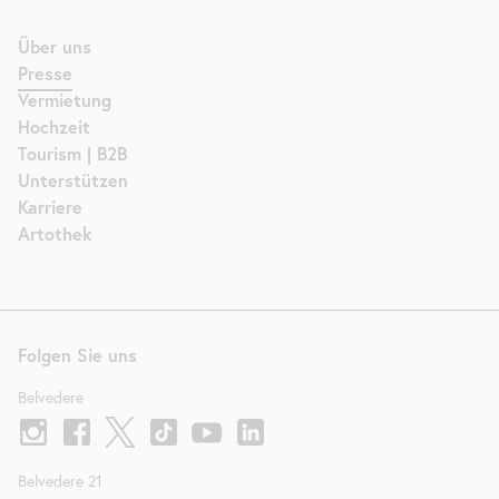
Über uns
Presse
Vermietung
Hochzeit
Tourism | B2B
Unterstützen
Karriere
Artothek
Folgen Sie uns
Belvedere
Belvedere 21