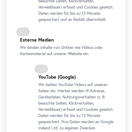
besuchte Seiten, Klickverhalten,
Verweildauer) erfasst und Cookies gesetzt.
Daten werden für bis zu 13 Monate
gespeichert und an Reddit übermittelt.
Externe Medien
Wir binden Inhalte von Dritten wie Videos oder
Kartenmaterial auf unserer Website ein.
YouTube
(Google)
Wir betten
YouTube
Videos auf unseren
Seiten ein. Hierbei werden IP-Adresse,
Gerätedaten, Nutzungsverhalten (z. B.
besuchte Seiten, Klickverhalten,
Verweildauer) erfasst und Cookies gesetzt.
Daten werden für bis zu 13 Monate
gespeichert. Ihre Daten werden an Google
Ireland Ltd. zu eigenen Zwecken