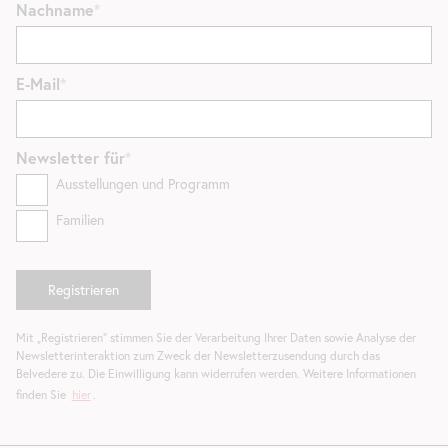
Nachname
E-Mail
Newsletter
für
Ausstellungen und Programm
Familien
Mit „Registrieren“ stimmen Sie der Verarbeitung Ihrer Daten sowie Analyse der
Newsletterinteraktion zum Zweck der Newsletterzusendung durch das
Belvedere zu. Die Einwilligung kann widerrufen werden. Weitere Informationen
finden Sie
hier
.