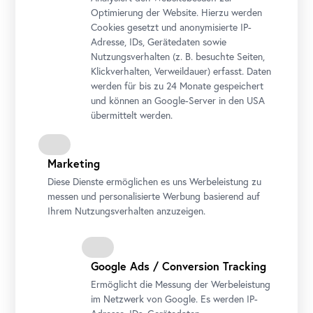
Optimierung der Website. Hierzu werden
Cookies gesetzt und anonymisierte IP-
Adresse, IDs, Gerätedaten sowie
Nutzungsverhalten (z. B. besuchte Seiten,
Klickverhalten, Verweildauer) erfasst. Daten
werden für bis zu 24 Monate gespeichert
und können an Google-Server in den USA
übermittelt werden.
Marketing
Diese Dienste ermöglichen es uns Werbeleistung zu
messen und personalisierte Werbung basierend auf
Tea Talks
Ihrem Nutzungsverhalten anzuzeigen.
Foto: Lidiia Yudina
Google Ads / Conversion Tracking
Ermöglicht die Messung der Werbeleistung
im Netzwerk von Google. Es werden IP-