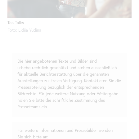
Tea Talks
Foto: Lidiia Yudina
Die hier angebotenen Texte und Bilder sind
urheberrechtlich geschützt und stehen ausschließlich
für aktuelle Berichterstattung über die genannten
Ausstellungen zur freien Verfügung. Kontaktieren Sie die
Presseabteilung bezüglich der entsprechenden
Bildrechte. Für jede weitere Nutzung oder Weitergabe
holen Sie bitte die schriftliche Zustimmung des
Presseteams ein.
Für weitere Informationen und Pressebilder wenden
Sie sich bitte an: