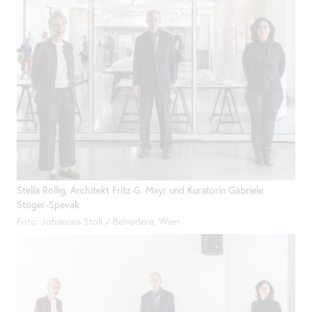
Stella Rollig, Architekt Fritz G. Mayr und Kuratorin Gabriele
Stöger-Spevak
Foto: Johannes Stoll / Belvedere, Wien