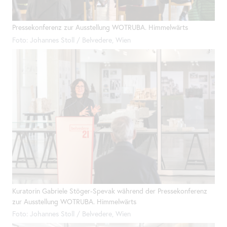
Pressekonferenz zur Ausstellung WOTRUBA. Himmelwärts
Foto: Johannes Stoll / Belvedere, Wien
Kuratorin Gabriele Stöger-Spevak während der Pressekonferenz
zur Ausstellung WOTRUBA. Himmelwärts
Foto: Johannes Stoll / Belvedere, Wien