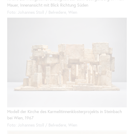
Mauer, Innenansicht mit Blick Richtung Süden
Foto: Johannes Stoll / Belvedere, Wien
Modell der Kirche des Karmelitinnenklosterprojekts in Steinbach
bei Wien, 1967
Foto: Johannes Stoll / Belvedere, Wien