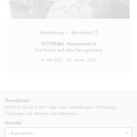
Ausstellung
•
Belvedere 21
WOTRUBA. Himmelwärts
Die Kirche auf dem Georgenberg
6. Mai 2021
-
30. Jänner 2022
Newsletter
Erfahren Sie als Erste*r über neue Ausstellungen, Workshops,
Führungen und Aktionen des Belvedere.
Anrede