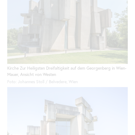
Kirche Zur Heiligsten Dreifaltigkeit auf dem Georgenberg in Wien-
Mauer, Ansicht von Westen
Foto: Johannes Stoll / Belvedere, Wien