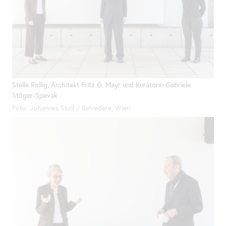
Stella Rollig, Architekt Fritz G. Mayr und Kuratorin Gabriele
Stöger-Spevak
Foto: Johannes Stoll / Belvedere, Wien