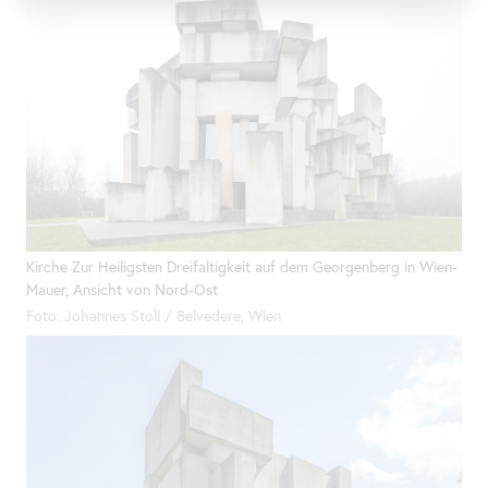
Kirche Zur Heiligsten Dreifaltigkeit auf dem Georgenberg in Wien-
Mauer, Ansicht von Nord-Ost
Foto: Johannes Stoll / Belvedere, Wien