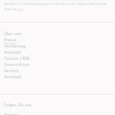
Belvedere zu. Die Einwilligung kann widerrufen werden. Weitere Informationen
finden Sie
hier
.
Über uns
Presse
Vermietung
Hochzeit
Tourism | B2B
Unterstützen
Karriere
Artothek
Folgen Sie uns
Belvedere