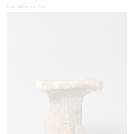
Foto: Belvedere, Wien