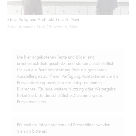
Stella Rollig und Architekt Fritz G. Mayr
Foto: Johannes Stoll / Belvedere, Wien
Die hier angebotenen Texte und Bilder sind
urheberrechtlich geschützt und stehen ausschließlich
für aktuelle Berichterstattung über die genannten
Ausstellungen zur freien Verfügung. Kontaktieren Sie die
Presseabteilung bezüglich der entsprechenden
Bildrechte. Für jede weitere Nutzung oder Weitergabe
holen Sie bitte die schriftliche Zustimmung des
Presseteams ein.
Für weitere Informationen und Pressebilder wenden
Sie sich bitte an: