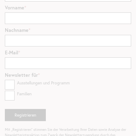
Vorname
Nachname
E-Mail
Newsletter
für
Ausstellungen und Programm
Familien
Mit „Registrieren“ stimmen Sie der Verarbeitung Ihrer Daten sowie Analyse der
Newsletterinteraktion zum Zweck der Newsletterzusendung durch das