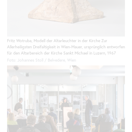
Fritz Wotruba, Modell der Altarleuchter in der Kirche Zur
Allerheiligsten Dreifaltigkeit in Wien-Mauer, ursprünglich entworfen
für den Altarbereich der Kirche Sankt Michael in Luzern, 1967
Foto: Johannes Stoll / Belvedere, Wien