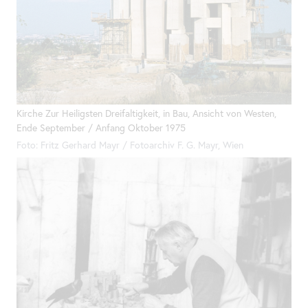
Kirche Zur Heiligsten Dreifaltigkeit, in Bau, Ansicht von Westen,
Ende September / Anfang Oktober 1975
Foto: Fritz Gerhard Mayr / Fotoarchiv F. G. Mayr, Wien