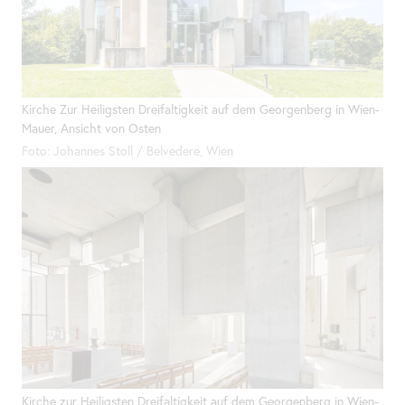
Kirche Zur Heiligsten Dreifaltigkeit auf dem Georgenberg in Wien-
Mauer, Ansicht von Osten
Foto: Johannes Stoll / Belvedere, Wien
Kirche zur Heiligsten Dreifaltigkeit auf dem Georgenberg in Wien-