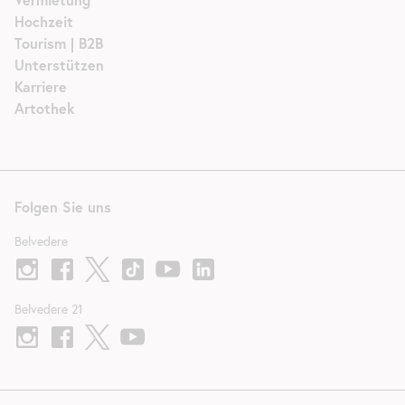
Hochzeit
Tourism | B2B
Unterstützen
Karriere
Artothek
Folgen Sie uns
Belvedere
Belvedere 21