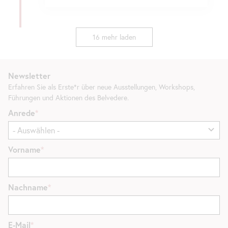
16 mehr laden
Newsletter
Erfahren Sie als Erste*r über neue Ausstellungen, Workshops,
Führungen und Aktionen des Belvedere.
Anrede
Vorname
Nachname
E-Mail