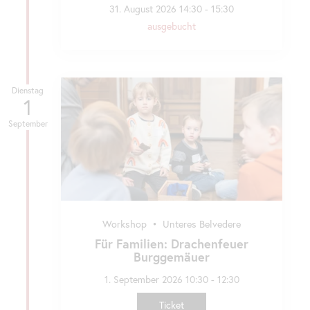
31. August 2026 14:30 - 15:30
ausgebucht
Dienstag
1
September
Workshop
•
Unteres Belvedere
Für Familien: Drachenfeuer
Burggemäuer
1. September 2026 10:30 - 12:30
Ticket