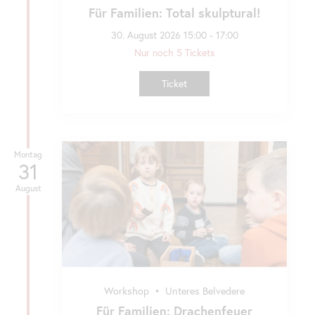
Für Familien: Total skulptural!
30. August 2026 15:00 - 17:00
Nur noch 5 Tickets
Ticket
Montag
31
August
Workshop
•
Unteres Belvedere
Für Familien: Drachenfeuer