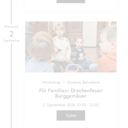
Mittwoch
2
September
Workshop
•
Unteres Belvedere
Für Familien: Drachenfeuer
Burggemäuer
2. September 2026 10:30 - 12:30
Ticket