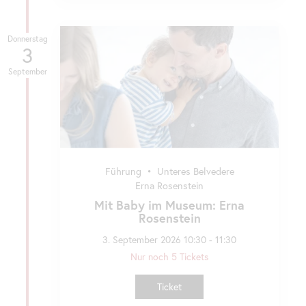
Donnerstag
3
September
Führung
•
Unteres Belvedere
Erna Rosenstein
Mit Baby im Museum: Erna
Rosenstein
3. September 2026 10:30 - 11:30
Nur noch 5 Tickets
Ticket