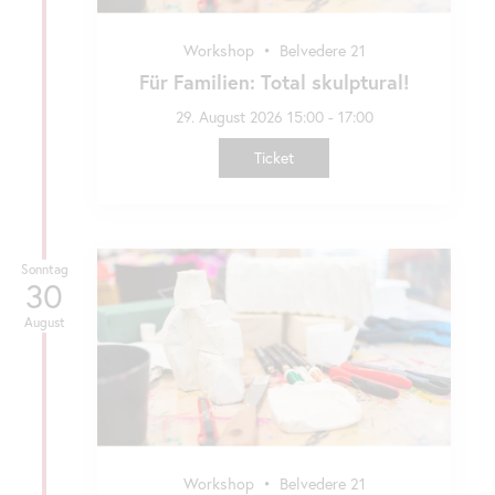
Workshop
•
Belvedere 21
Für Familien: Total skulptural!
29. August 2026 15:00 - 17:00
Ticket
Sonntag
30
August
Workshop
•
Belvedere 21