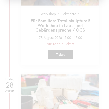
Workshop
•
Belvedere 21
Für Familien: Total skulptural!
Workshop in Laut- und
Gebärdensprache / ÖGS
27. August 2026 15:00 - 17:00
Nur noch 7 Tickets
Ticket
Freitag
28
August