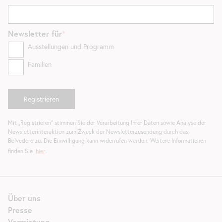
Newsletter
für
Ausstellungen und Programm
Familien
Mit „Registrieren“ stimmen Sie der Verarbeitung Ihrer Daten sowie Analyse der
Newsletterinteraktion zum Zweck der Newsletterzusendung durch das
Belvedere zu. Die Einwilligung kann widerrufen werden. Weitere Informationen
finden Sie
hier
.
Über uns
Presse
Vermietung