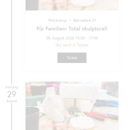
Workshop
•
Belvedere 21
Für Familien: Total skulptural!
28. August 2026 15:00 - 17:00
Nur noch 4 Tickets
Ticket
Samstag
29
August