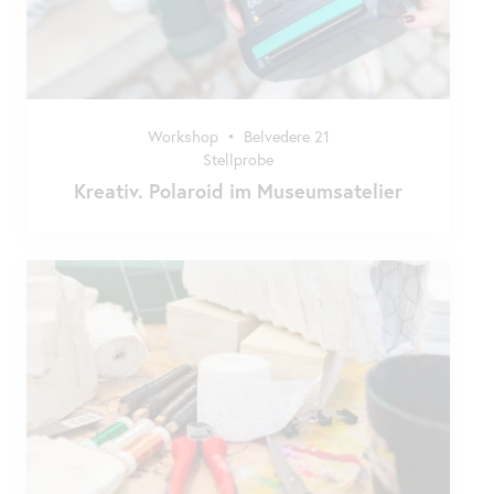
Workshop
•
Belvedere 21
Stellprobe
Kreativ. Polaroid im Museumsatelier