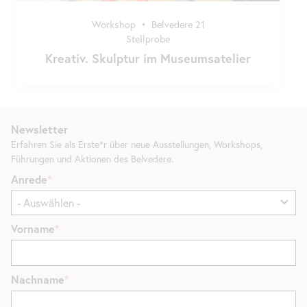
Workshop
•
Belvedere 21
Stellprobe
Kreativ. Skulptur im Museumsatelier
Newsletter
Erfahren Sie als Erste*r über neue Ausstellungen, Workshops,
Führungen und Aktionen des Belvedere.
Anrede
Vorname
Nachname