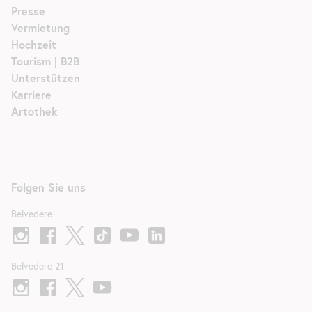
Presse
Vermietung
Hochzeit
Tourism | B2B
Unterstützen
Karriere
Artothek
Folgen Sie uns
Belvedere
Belvedere 21