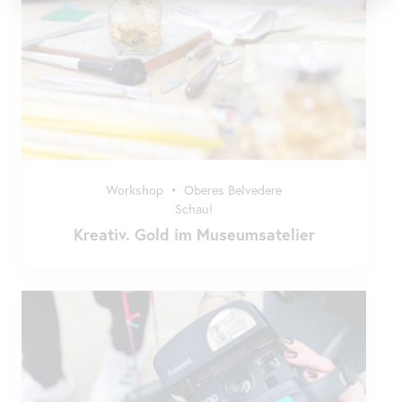
Workshop
•
Oberes Belvedere
Schau!
Kreativ. Gold im Museumsatelier