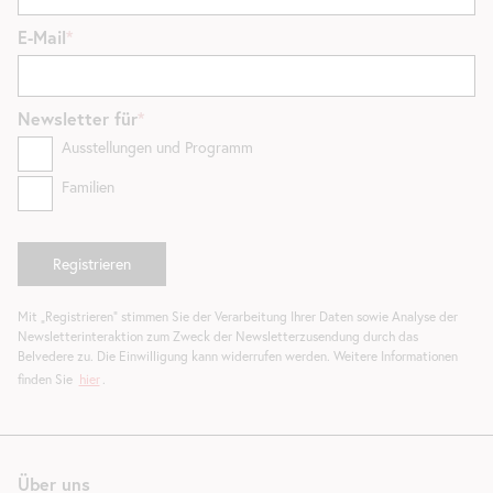
E-Mail
Newsletter
für
Ausstellungen und Programm
Familien
Mit „Registrieren“ stimmen Sie der Verarbeitung Ihrer Daten sowie Analyse der
Newsletterinteraktion zum Zweck der Newsletterzusendung durch das
Belvedere zu. Die Einwilligung kann widerrufen werden. Weitere Informationen
finden Sie
hier
.
Über uns