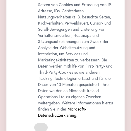
Setzen von Cookies und Erfassung von IP-
Adresse, IDs, Gerätedaten,
Nutzungsverhalten (z. B. besuchte Seiten,
Klickverhalten, Verweildauer), Cursor- und
Scroll-Bewegungen und Erstellung von
Verhaltensmetriken, Heatmaps und
Sitzungsaufzeichnungen zum Zweck der
Analyse der Websitenutzung und
Interaktion, um Services und
Marketingaktivitäten zu verbessern. Die
Daten werden mithilfe von First-Party- und
Third-Party-Cookies sowie anderen
Tracking-Technologien erfasst und für die
Dauer von 13 Monaten gespeichert. Ihre
Daten werden an Microsoft Ireland
Operations Ltd zu eigenen Zwecken
weitergeben. Weitere Informationen hierzu
finden Sie in der
Microsoft-
Datenschutzerklärung
.