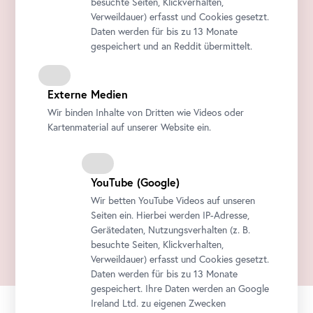
besuchte Seiten, Klickverhalten,
Verweildauer) erfasst und Cookies gesetzt.
Daten werden für bis zu 13 Monate
gespeichert und an Reddit übermittelt.
Externe Medien
Wir binden Inhalte von Dritten wie Videos oder
Kartenmaterial auf unserer Website ein.
YouTube
(Google)
Wir betten
YouTube
Videos auf unseren
Seiten ein. Hierbei werden IP-Adresse,
Gerätedaten, Nutzungsverhalten (z. B.
besuchte Seiten, Klickverhalten,
Verweildauer) erfasst und Cookies gesetzt.
Daten werden für bis zu 13 Monate
gespeichert. Ihre Daten werden an Google
Ireland Ltd. zu eigenen Zwecken