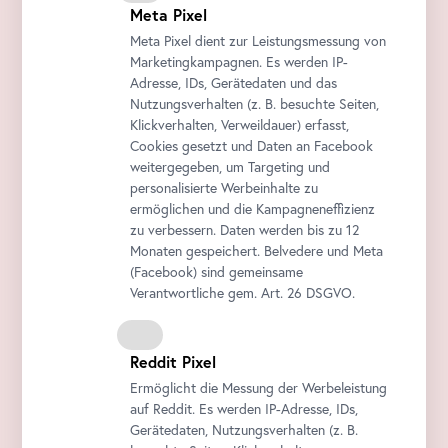
Meta Pixel
Meta Pixel dient zur Leistungsmessung von
Marketingkampagnen. Es werden IP-
Adresse, IDs, Gerätedaten und das
Nutzungsverhalten (z. B. besuchte Seiten,
Klickverhalten, Verweildauer) erfasst,
Cookies gesetzt und Daten an
Facebook
weitergegeben, um Targeting und
personalisierte Werbeinhalte zu
ermöglichen und die Kampagneneffizienz
zu verbessern. Daten werden bis zu 12
Monaten gespeichert. Belvedere und Meta
(
Facebook
) sind gemeinsame
Verantwortliche gem.
Art
. 26 DSGVO.
Reddit Pixel
Ermöglicht die Messung der Werbeleistung
auf Reddit. Es werden IP-Adresse, IDs,
Gerätedaten, Nutzungsverhalten (z. B.