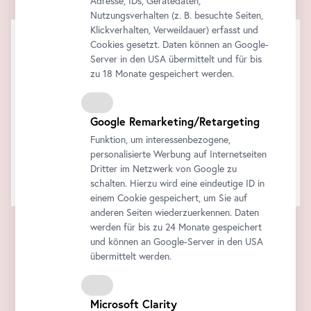
Adresse, IDs, Gerätedaten,
Nutzungsverhalten (z. B. besuchte Seiten,
Klickverhalten, Verweildauer) erfasst und
Cookies gesetzt. Daten können an Google-
Server in den USA übermittelt und für bis
zu 18 Monate gespeichert werden.
Google Remarketing/Retargeting
Funktion, um interessenbezogene,
personalisierte Werbung auf Internetseiten
Dritter im Netzwerk von Google zu
schalten. Hierzu wird eine eindeutige ID in
einem Cookie gespeichert, um Sie auf
anderen Seiten wiederzuerkennen. Daten
werden für bis zu 24 Monate gespeichert
und können an Google-Server in den USA
übermittelt werden.
Microsoft Clarity