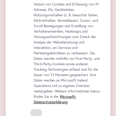
Setzen von Cookies und Erfassung von IP-
Adresse, IDs, Gerätedaten,
Nutzungsverhalten (z. B. besuchte Seiten,
Klickverhalten, Verweildauer), Cursor- und
Scroll-Bewegungen und Erstellung von
Verhaltensmetriken, Heatmaps und
Sitzungsaufzeichnungen zum Zweck der
Analyse der Websitenutzung und
Interaktion, um Services und
Marketingaktivitäten zu verbessern. Die
Daten werden mithilfe von First-Party- und
Third-Party-Cookies sowie anderen
Tracking-Technologien erfasst und für die
Dauer von 13 Monaten gespeichert. Ihre
Daten werden an Microsoft Ireland
Operations Ltd zu eigenen Zwecken
weitergeben. Weitere Informationen hierzu
finden Sie in der
Microsoft-
Datenschutzerklärung
.