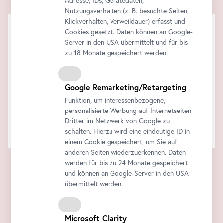
Adresse, IDs, Gerätedaten,
Nutzungsverhalten (z. B. besuchte Seiten,
Klickverhalten, Verweildauer) erfasst und
Cookies gesetzt. Daten können an Google-
Server in den USA übermittelt und für bis
zu 18 Monate gespeichert werden.
Google Remarketing/Retargeting
Funktion, um interessenbezogene,
personalisierte Werbung auf Internetseiten
Dritter im Netzwerk von Google zu
schalten. Hierzu wird eine eindeutige ID in
einem Cookie gespeichert, um Sie auf
anderen Seiten wiederzuerkennen. Daten
werden für bis zu 24 Monate gespeichert
und können an Google-Server in den USA
übermittelt werden.
Microsoft Clarity