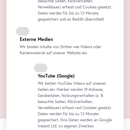
besuchte Seiten, Klickverhalten,
Verweildauer) erfasst und Cookies gesetzt.
Daten werden für bis zu 13 Monate
gespeichert und an Reddit übermittelt.
Externe Medien
Wir binden Inhalte von Dritten wie Videos oder
Kartenmaterial auf unserer Website ein.
YouTube
(Google)
Wir betten
YouTube
Videos auf unseren
Seiten ein. Hierbei werden IP-Adresse,
Gerätedaten, Nutzungsverhalten (z. B.
besuchte Seiten, Klickverhalten,
Verweildauer) erfasst und Cookies gesetzt.
Daten werden für bis zu 13 Monate
gespeichert. Ihre Daten werden an Google
Ireland Ltd. zu eigenen Zwecken