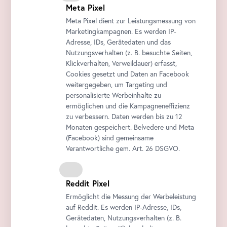
Meta Pixel
Meta Pixel dient zur Leistungsmessung von
Marketingkampagnen. Es werden IP-
Adresse, IDs, Gerätedaten und das
Nutzungsverhalten (z. B. besuchte Seiten,
Klickverhalten, Verweildauer) erfasst,
Cookies gesetzt und Daten an
Facebook
weitergegeben, um Targeting und
personalisierte Werbeinhalte zu
ermöglichen und die Kampagneneffizienz
zu verbessern. Daten werden bis zu 12
Monaten gespeichert. Belvedere und Meta
(
Facebook
) sind gemeinsame
Verantwortliche gem.
Art
. 26 DSGVO.
Reddit Pixel
Ermöglicht die Messung der Werbeleistung
auf Reddit. Es werden IP-Adresse, IDs,
Gerätedaten, Nutzungsverhalten (z. B.