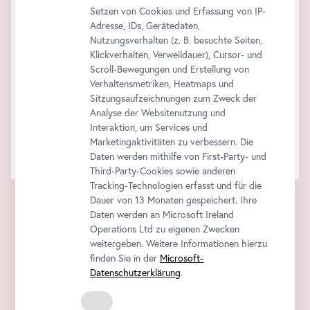
Setzen von Cookies und Erfassung von IP-
Adresse, IDs, Gerätedaten,
Nutzungsverhalten (z. B. besuchte Seiten,
Klickverhalten, Verweildauer), Cursor- und
Scroll-Bewegungen und Erstellung von
Verhaltensmetriken, Heatmaps und
Sitzungsaufzeichnungen zum Zweck der
Analyse der Websitenutzung und
Interaktion, um Services und
Marketingaktivitäten zu verbessern. Die
Daten werden mithilfe von First-Party- und
Third-Party-Cookies sowie anderen
Tracking-Technologien erfasst und für die
Dauer von 13 Monaten gespeichert. Ihre
Daten werden an Microsoft Ireland
Operations Ltd zu eigenen Zwecken
weitergeben. Weitere Informationen hierzu
finden Sie in der
Microsoft-
Datenschutzerklärung
.