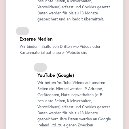
besuchte Seiten, Klickverhalten,
Verweildauer) erfasst und Cookies gesetzt.
Daten werden für bis zu 13 Monate
gespeichert und an Reddit übermittelt.
Externe Medien
Wir binden Inhalte von Dritten wie Videos oder
Kartenmaterial auf unserer Website ein.
YouTube
(Google)
Wir betten
YouTube
Videos auf unseren
Seiten ein. Hierbei werden IP-Adresse,
Gerätedaten, Nutzungsverhalten (z. B.
besuchte Seiten, Klickverhalten,
Verweildauer) erfasst und Cookies gesetzt.
Daten werden für bis zu 13 Monate
gespeichert. Ihre Daten werden an Google
Ireland Ltd. zu eigenen Zwecken