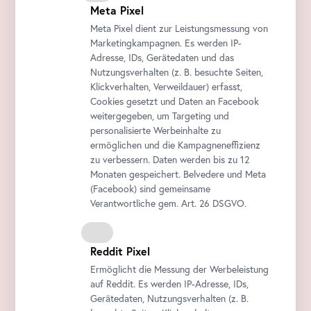
Meta Pixel
Meta Pixel dient zur Leistungsmessung von
Marketingkampagnen. Es werden IP-
Adresse, IDs, Gerätedaten und das
Nutzungsverhalten (z. B. besuchte Seiten,
Klickverhalten, Verweildauer) erfasst,
Cookies gesetzt und Daten an
Facebook
weitergegeben, um Targeting und
personalisierte Werbeinhalte zu
ermöglichen und die Kampagneneffizienz
zu verbessern. Daten werden bis zu 12
Monaten gespeichert. Belvedere und Meta
(
Facebook
) sind gemeinsame
Verantwortliche gem.
Art
. 26 DSGVO.
Reddit Pixel
Ermöglicht die Messung der Werbeleistung
auf Reddit. Es werden IP-Adresse, IDs,
Gerätedaten, Nutzungsverhalten (z. B.