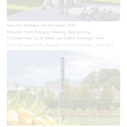
Hans Op de Beeck,
The
Horseman, 2020
Polyester, Stahl, Polyamid, Messing, Beschichtung
Courtesy Hans Op de Beeck und Galerie Krinzinger, Wien
Foto: Johannes Stoll / Belvedere, Wien © Bildrecht, Wien 2023