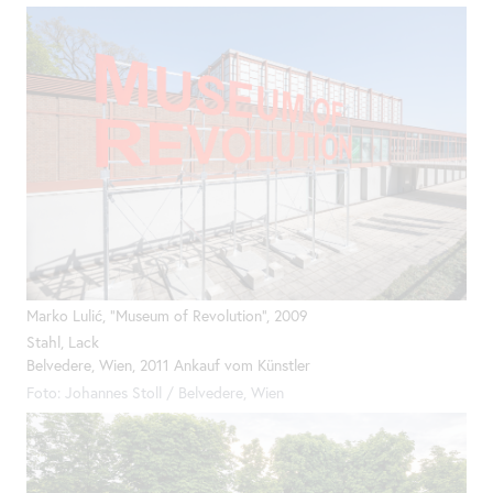
Marko Lulić, "Museum of Revolution", 2009
Stahl, Lack
Belvedere, Wien, 2011 Ankauf vom Künstler
Foto: Johannes Stoll / Belvedere, Wien