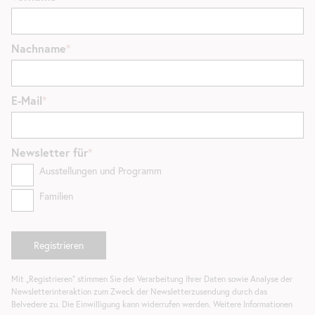
Nachname
E-Mail
Newsletter
für
Ausstellungen und Programm
Familien
Mit „Registrieren“ stimmen Sie der Verarbeitung Ihrer Daten sowie Analyse der
Newsletterinteraktion zum Zweck der Newsletterzusendung durch das
Belvedere zu. Die Einwilligung kann widerrufen werden. Weitere Informationen