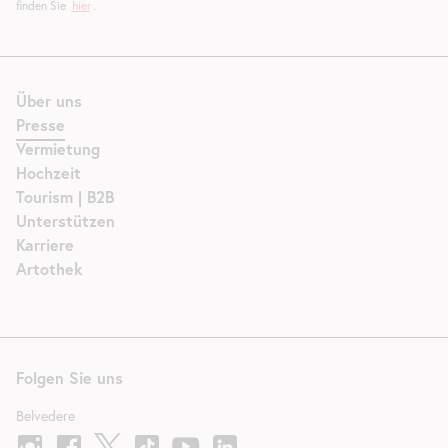
finden Sie
hier
.
Über uns
Presse
Vermietung
Hochzeit
Tourism | B2B
Unterstützen
Karriere
Artothek
Folgen Sie uns
Belvedere