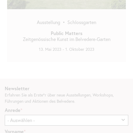
Ausstellung
•
Schlossgarten
Public
Matters
Zeitgenössische Kunst im Belvedere-Garten
13. Mai 2023
-
1. Oktober 2023
Newsletter
Erfahren Sie als Erste*r über neue Ausstellungen, Workshops,
Führungen und Aktionen des Belvedere.
Anrede
Vorname