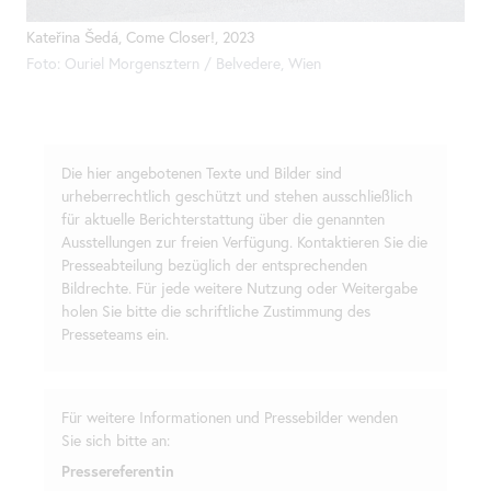
Kateřina Šedá,
Come
Closer!, 2023
Foto: Ouriel Morgensztern / Belvedere, Wien
Die hier angebotenen Texte und Bilder sind
urheberrechtlich geschützt und stehen ausschließlich
für aktuelle Berichterstattung über die genannten
Ausstellungen zur freien Verfügung. Kontaktieren Sie die
Presseabteilung bezüglich der entsprechenden
Bildrechte. Für jede weitere Nutzung oder Weitergabe
holen Sie bitte die schriftliche Zustimmung des
Presseteams ein.
Für weitere Informationen und Pressebilder wenden
Sie sich bitte an:
Pressereferentin