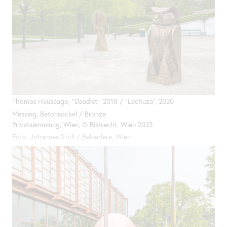
Thomas Hauseago, "Daadist", 2018 / "Lechuza", 2020
Messing, Betonsockel / Bronze
Privatsammlung, Wien, © Bildrecht, Wien 2023
Foto: Johannes Stoll / Belvedere, Wien