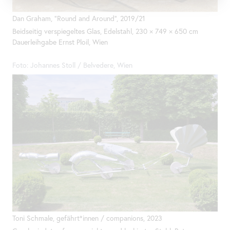
Dan Graham, "Round and Around", 2019/21
Beidseitig verspiegeltes Glas, Edelstahl, 230 × 749 × 650 cm
Dauerleihgabe Ernst Ploil, Wien
Foto: Johannes Stoll / Belvedere, Wien
Toni Schmale, gefährt*innen / companions, 2023