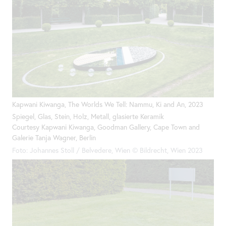
Kapwani Kiwanga,
The
Worlds We Tell: Nammu, Ki and An, 2023
Spiegel, Glas, Stein, Holz, Metall, glasierte Keramik
Courtesy Kapwani Kiwanga, Goodman Gallery, Cape Town and
Galerie Tanja Wagner, Berlin
Foto: Johannes Stoll / Belvedere, Wien © Bildrecht, Wien 2023