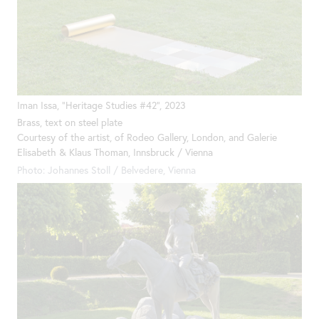
Iman Issa, "Heritage Studies #42", 2023
Brass, text on steel plate
Courtesy of
the
artist
, of Rodeo Gallery, London, and Galerie
Elisabeth & Klaus Thoman, Innsbruck / Vienna
Photo: Johannes Stoll / Belvedere, Vienna