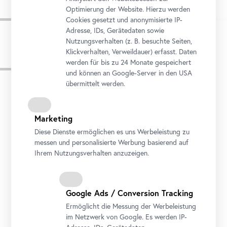
Optimierung der Website. Hierzu werden
Cookies gesetzt und anonymisierte IP-
Adresse, IDs, Gerätedaten sowie
Nutzungsverhalten (z. B. besuchte Seiten,
Klickverhalten, Verweildauer) erfasst. Daten
werden für bis zu 24 Monate gespeichert
Pressebilder
und können an Google-Server in den USA
übermittelt werden.
Marketing
Diese Dienste ermöglichen es uns Werbeleistung zu
messen und personalisierte Werbung basierend auf
Ihrem Nutzungsverhalten anzuzeigen.
Google Ads / Conversion Tracking
Ermöglicht die Messung der Werbeleistung
im Netzwerk von Google. Es werden IP-
Schlossgarten Belvedere