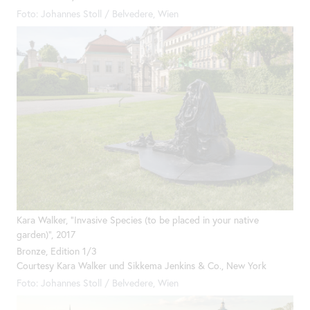
Foto: Johannes Stoll / Belvedere, Wien
Kara Walker, "Invasive Species (to be placed in your native
garden
)", 2017
Bronze, Edition 1/3
Courtesy Kara Walker und Sikkema Jenkins & Co.,
New York
Foto: Johannes Stoll / Belvedere, Wien