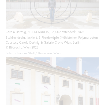
Carola Dertnig, "FELDENKREIS_F2_002 extended", 2023
Stahlrundrohr, lackiert, 3 Pferdeköpfe (Mühlsteine), Polymerbeton
Courtesy Carola Dertnig & Galerie Crone Wien, Berlin
© Bildrecht, Wien 2023
Foto: Johannes Stoll / Belvedere, Wien