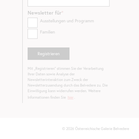
Newsletter
für
Ausstellungen und Programm
Familien
Mit „Registrieren“ stimmen Sie der Verarbeitung
Ihrer Daten sowie Analyse der
Newsletterinteraktion zum Zweck der
Newsletterzusendung durch das Belvedere zu. Die
Einwilligung kann widerrufen werden. Weitere
Informationen finden Sie
hier
.
©
2026
Österreichische Galerie Belvedere