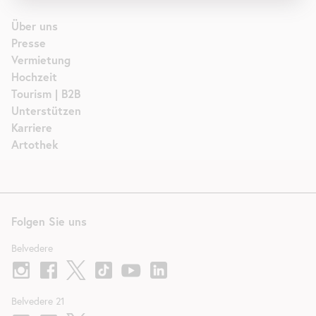
Über uns
Presse
Vermietung
Hochzeit
Tourism | B2B
Unterstützen
Karriere
Artothek
Folgen Sie uns
Belvedere
Belvedere 21