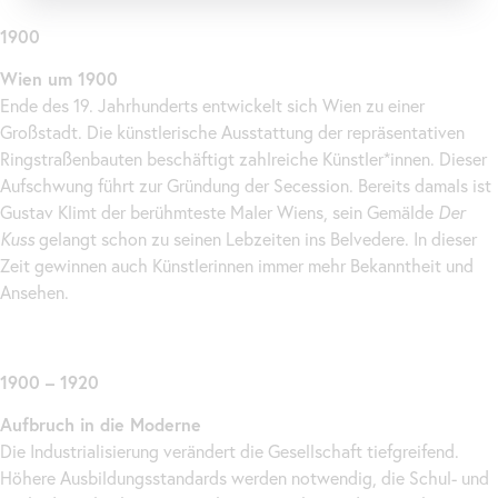
1900
Wien um 1900
Ende des 19. Jahrhunderts entwickelt sich Wien zu einer
Großstadt. Die künstlerische Ausstattung der repräsentativen
Ringstraßenbauten beschäftigt zahlreiche Künstler*innen. Dieser
Aufschwung führt zur Gründung der Secession. Bereits damals ist
Gustav Klimt der berühmteste Maler Wiens, sein Gemälde
Der
Kuss
gelangt schon zu seinen Lebzeiten ins Belvedere. In dieser
Zeit gewinnen auch Künstlerinnen immer mehr Bekanntheit und
Ansehen.
1900 – 1920
Aufbruch in die Moderne
Die Industrialisierung verändert die Gesellschaft tiefgreifend.
Höhere Ausbildungsstandards werden notwendig, die Schul- und