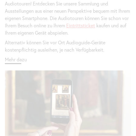
Audiotouren! Entdecken Sie unsere Sammlung und
Ausstellungen aus einer neuen Perspektive bequem mit Ihrem
eigenen
Smartphone
. Die Audiotouren können Sie schon vor
Ihrem Besuch
online
zu Ihrem
Eintrittsticket
kaufen und auf
Ihrem eigenen Gerät abspielen.
Alternativ können Sie vor Ort Audioguide-Geräte
kostenpflichtig ausleihen, je nach Verfügbarkeit.
Mehr dazu