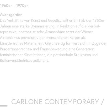
1960er – 1970er
Avantgarden
Das Verhältnis von Kunst und Gesellschaft erfährt ab den 1960er-
Jahren eine starke Dynamisierung: In Reaktion auf die klerikal-
repressive, postnazistische Atmosphäre setzt der Wiener
Aktionismus provokativ den menschlichen Körper als
künstlerisches Material ein. Gleichzeitig formiert sich im Zuge der
Bürger*innenrechts- und Frauenbewegung eine Generation
feministischer Künstlerinnen, die patriarchale Strukturen und
Rollenverständnisse aufbricht.
CARLONE CONTEMPORARY /