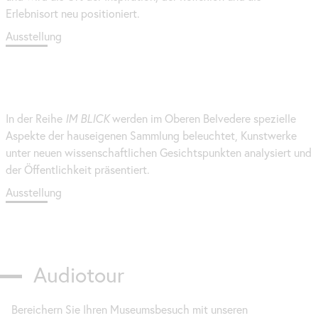
Erlebnisort neu positioniert.
Ausstellung
In der Reihe
IM BLICK
werden im Oberen Belvedere spezielle
Aspekte der hauseigenen Sammlung beleuchtet, Kunstwerke
unter neuen wissenschaftlichen Gesichtspunkten analysiert und
der Öffentlichkeit präsentiert.
Ausstellung
Audiotour
Bereichern Sie Ihren Museumsbesuch mit unseren