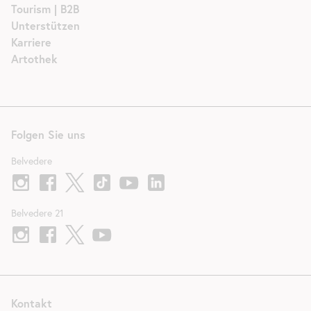
Tourism | B2B
Unterstützen
Karriere
Artothek
Folgen Sie uns
Belvedere
Belvedere 21
Kontakt