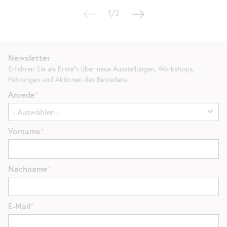
1/2
Newsletter
Erfahren Sie als Erste*r über neue Ausstellungen, Workshops,
Führungen und Aktionen des Belvedere.
Anrede
Vorname
Nachname
E-Mail