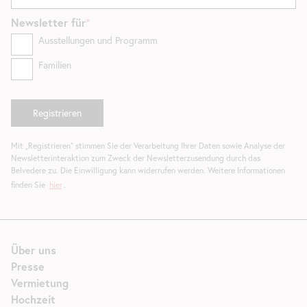
Newsletter
für
Ausstellungen und Programm
Familien
Mit „Registrieren“ stimmen Sie der Verarbeitung Ihrer Daten sowie Analyse der
Newsletterinteraktion zum Zweck der Newsletterzusendung durch das
Belvedere zu. Die Einwilligung kann widerrufen werden. Weitere Informationen
finden Sie
hier
.
Über uns
Presse
Vermietung
Hochzeit