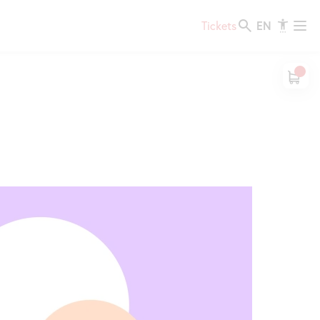
EN
Tickets