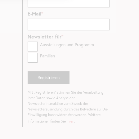
E-Mail
Newsletter
für
Ausstellungen und Programm
Familien
Mit „Registrieren“ stimmen Sie der Verarbeitung
Ihrer Daten sowie Analyse der
Newsletterinteraktion zum Zweck der
Newsletterzusendung durch das Belvedere zu. Die
Einwilligung kann widerrufen werden. Weitere
Informationen finden Sie
hier
.