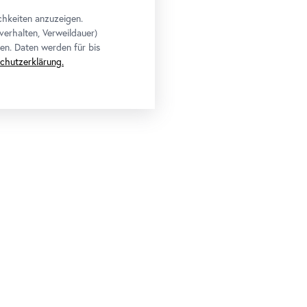
chkeiten anzuzeigen.
verhalten, Verweildauer)
en. Daten werden für bis
chutzerklärung.