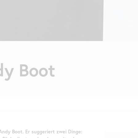
dy Boot
 Andy Boot. Er suggeriert zwei Dinge: