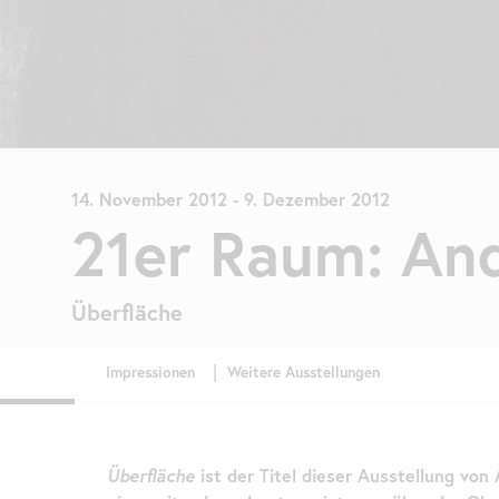
14. November 2012
-
9. Dezember 2012
21er Raum: An
Überfläche
Überfläche
ist der Titel dieser Ausstellung von