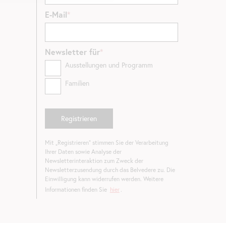
E-Mail
Newsletter
für
Ausstellungen und Programm
Familien
Mit „Registrieren“ stimmen Sie der Verarbeitung
Ihrer Daten sowie Analyse der
Newsletterinteraktion zum Zweck der
Newsletterzusendung durch das Belvedere zu. Die
Einwilligung kann widerrufen werden. Weitere
Informationen finden Sie
hier
.