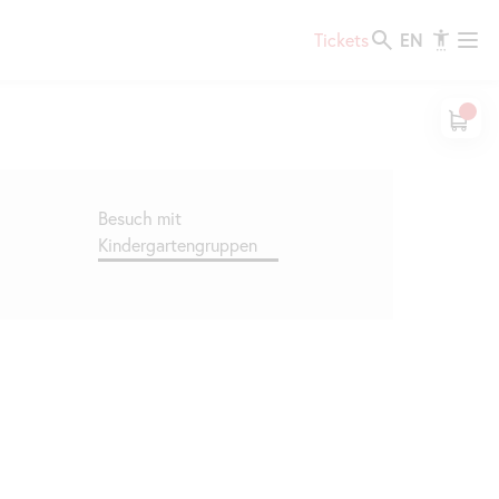
EN
Tickets
Besuch mit
Kindergartengruppen