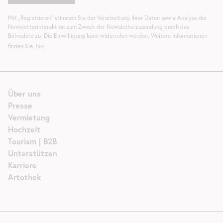
Mit „Registrieren“ stimmen Sie der Verarbeitung Ihrer Daten sowie Analyse der
Newsletterinteraktion zum Zweck der Newsletterzusendung durch das
Belvedere zu. Die Einwilligung kann widerrufen werden. Weitere Informationen
finden Sie
hier
.
Über uns
Presse
Vermietung
Hochzeit
Tourism | B2B
Unterstützen
Karriere
Artothek