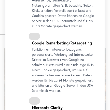
Adresse, IDs, Gerätedaten,
Nutzungsverhalten (z. B. besuchte Seiten,
Klickverhalten, Verweildauer) erfasst und
Cookies gesetzt. Daten können an Google-
Server in den USA übermittelt und für bis
zu 18 Monate gespeichert werden.
Impressionen
Google Remarketing/Retargeting
Karusell
Funktion, um interessenbezogene,
überspringen
personalisierte Werbung auf Internetseiten
Dritter im Netzwerk von Google zu
schalten. Hierzu wird eine eindeutige ID in
einem Cookie gespeichert, um Sie auf
anderen Seiten wiederzuerkennen. Daten
werden für bis zu 24 Monate gespeichert
und können an Google-Server in den USA
übermittelt werden.
Microsoft Clarity