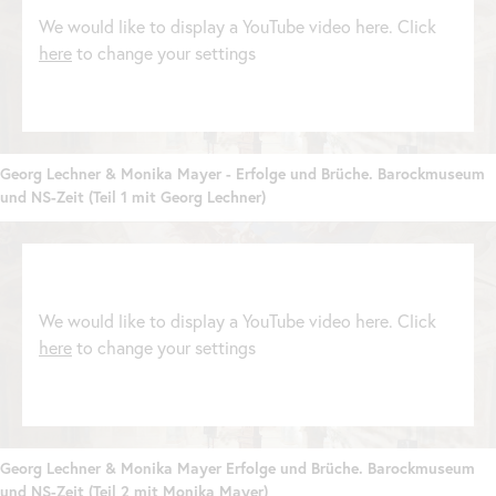
We would like to display a YouTube video here. Click
here
to change your settings
Georg Lechner & Monika Mayer - Erfolge und Brüche. Barockmuseum
und NS-Zeit (Teil 1 mit Georg Lechner)
We would like to display a YouTube video here. Click
here
to change your settings
Georg Lechner & Monika Mayer Erfolge und Brüche. Barockmuseum
und NS-Zeit (Teil 2 mit Monika Mayer)