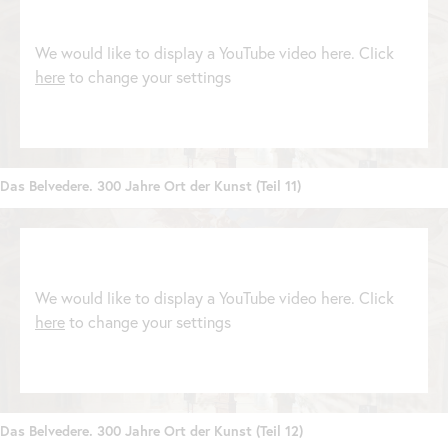
We would like to display a YouTube video here. Click
here
to change your settings
Das Belvedere. 300 Jahre Ort der Kunst (Teil 11)
We would like to display a YouTube video here. Click
here
to change your settings
Das Belvedere. 300 Jahre Ort der Kunst (Teil 12)