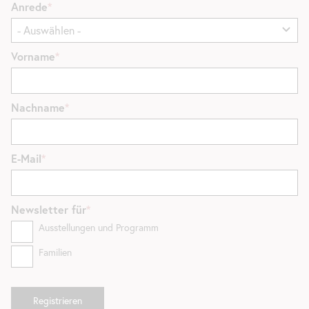
Anrede
Vorname
Nachname
E-Mail
Newsletter
für
Ausstellungen und Programm
Familien