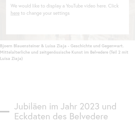
We would like to display a YouTube video here. Click
here
to change your settings
Bjoern Blauensteiner & Luisa Ziaja - Geschichte und Gegenwart.
Mittelalterliche und zeitgenössische Kunst im Belvedere (Teil 2 mit
Luisa Ziaja)
Jubiläen im Jahr 2023 und
Eckdaten des Belvedere