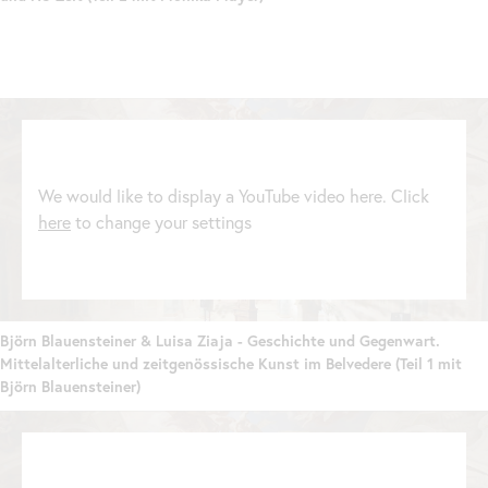
We would like to display a YouTube video here. Click
here
to change your settings
Björn Blauensteiner & Luisa Ziaja - Geschichte und Gegenwart.
Mittelalterliche und zeitgenössische Kunst im Belvedere (Teil 1 mit
Björn Blauensteiner)