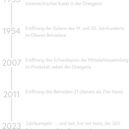
österreichischer Kunst in der Orangerie
1954
Eröffnung der Galerie des 19. und 20. Jahrhunderts
im Oberen Belvedere
2007
Eröffnung des Schaudepots der Mittelaltersammlung
im Prunkstall neben der Orangerie
2011
Eröffnung des Belvedere 21 (damals als 21er Haus)
2023
Jubiläumsjahr … und last, but not least, der 360.