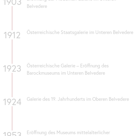
1903
Belvedere
1912
Österreichische Staatsgalerie im Unteren Belvedere
1923
Österreichische Galerie – Eröffnung des
Barockmuseums im Unteren Belvedere
1924
Galerie des 19. Jahrhunderts im Oberen Belvedere
1953
Eröffnung des Museums mittelalterlicher