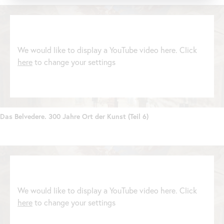
We would like to display a YouTube video here. Click
here
to change your settings
Das Belvedere. 300 Jahre Ort der Kunst (Teil 6)
We would like to display a YouTube video here. Click
here
to change your settings