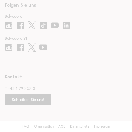
Folgen Sie uns
Belvedere
Belvedere 21
Kontakt
T
+43 1 795 57-0
Schreiben Sie uns!
FAQ
Organisation
AGB
Datenschutz
Impressum