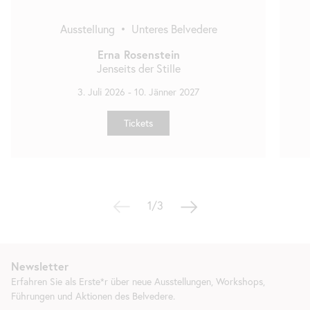
Ausstellung
•
Unteres Belvedere
Erna Rosenstein
Jenseits der Stille
3. Juli 2026
-
10. Jänner 2027
Tickets
1/3
Newsletter
Erfahren Sie als Erste*r über neue Ausstellungen, Workshops,
Führungen und Aktionen des Belvedere.