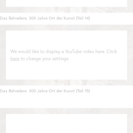
Das Belvedere. 300 Jahre Ort der Kunst (Teil 14)
We would like to display a YouTube video here. Click
here
to change your settings
Das Belvedere. 300 Jahre Ort der Kunst (Teil 15)