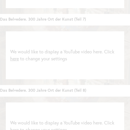
Das Belvedere. 300 Jahre Ort der Kunst (Teil 7)
We would like to display a YouTube video here. Click
here
to change your settings
Das Belvedere. 300 Jahre Ort der Kunst (Teil 8)
We would like to display a YouTube video here. Click
here
to change your settings