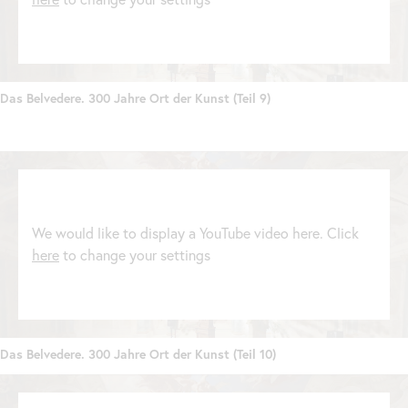
Das Belvedere. 300 Jahre Ort der Kunst (Teil 9)
We would like to display a YouTube video here. Click
here
to change your settings
Das Belvedere. 300 Jahre Ort der Kunst (Teil 10)