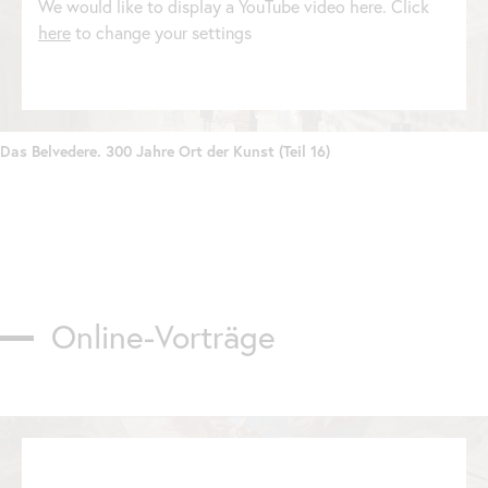
We would like to display a YouTube video here. Click
here
to change your settings
Das Belvedere. 300 Jahre Ort der Kunst (Teil 16)
Online
-Vorträge