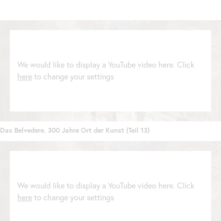
We would like to display a YouTube video here. Click
here
to change your settings
Das Belvedere. 300 Jahre Ort der Kunst (Teil 13)
We would like to display a YouTube video here. Click
here
to change your settings