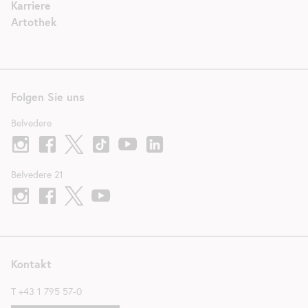
Karriere
Artothek
Folgen Sie uns
Belvedere
Belvedere 21
Kontakt
T
+43 1 795 57-0