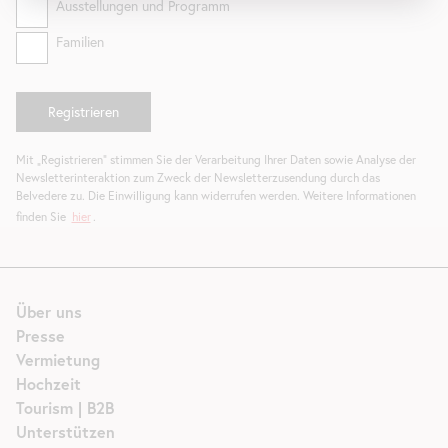
Ausstellungen und Programm
Familien
Mit „Registrieren“ stimmen Sie der Verarbeitung Ihrer Daten sowie Analyse der
Newsletterinteraktion zum Zweck der Newsletterzusendung durch das
Belvedere zu. Die Einwilligung kann widerrufen werden. Weitere Informationen
finden Sie
hier
.
Über uns
Presse
Vermietung
Hochzeit
Tourism | B2B
Unterstützen