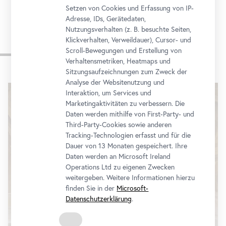
Setzen von Cookies und Erfassung von IP-
Adresse, IDs, Gerätedaten,
Nutzungsverhalten (z. B. besuchte Seiten,
Klickverhalten, Verweildauer), Cursor- und
Impressionen
Scroll-Bewegungen und Erstellung von
Verhaltensmetriken, Heatmaps und
Sitzungsaufzeichnungen zum Zweck der
Karusell
Analyse der Websitenutzung und
überspringen
Interaktion, um Services und
Marketingaktivitäten zu verbessern. Die
Daten werden mithilfe von First-Party- und
Third-Party-Cookies sowie anderen
Tracking-Technologien erfasst und für die
Dauer von 13 Monaten gespeichert. Ihre
Daten werden an Microsoft Ireland
Operations Ltd zu eigenen Zwecken
weitergeben. Weitere Informationen hierzu
finden Sie in der
Microsoft-
Datenschutzerklärung
.