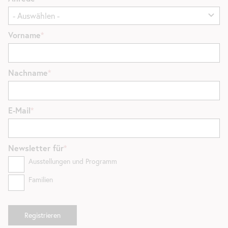
Vorname
Nachname
E-Mail
Newsletter
für
Ausstellungen und Programm
Familien