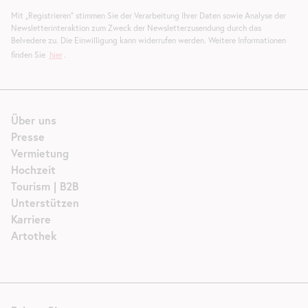
Mit „Registrieren“ stimmen Sie der Verarbeitung Ihrer Daten sowie Analyse der
Newsletterinteraktion zum Zweck der Newsletterzusendung durch das
Belvedere zu. Die Einwilligung kann widerrufen werden. Weitere Informationen
finden Sie
hier
.
Über uns
Presse
Vermietung
Hochzeit
Tourism | B2B
Unterstützen
Karriere
Artothek