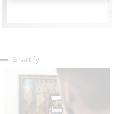
Smartify