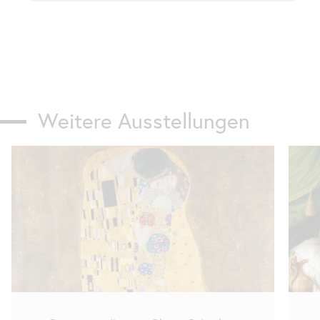
Weitere Ausstellungen
Karusell
überspringen