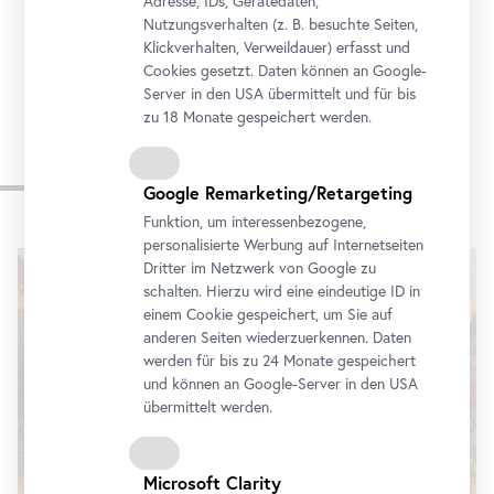
Adresse, IDs, Gerätedaten,
Nutzungsverhalten (z. B. besuchte Seiten,
Klickverhalten, Verweildauer) erfasst und
Cookies gesetzt. Daten können an Google-
Server in den USA übermittelt und für bis
zu 18 Monate gespeichert werden.
Impressionen
Google Remarketing/Retargeting
Funktion, um interessenbezogene,
Karusell
personalisierte Werbung auf Internetseiten
überspringen
Dritter im Netzwerk von Google zu
schalten. Hierzu wird eine eindeutige ID in
einem Cookie gespeichert, um Sie auf
anderen Seiten wiederzuerkennen. Daten
werden für bis zu 24 Monate gespeichert
und können an Google-Server in den USA
übermittelt werden.
Microsoft Clarity