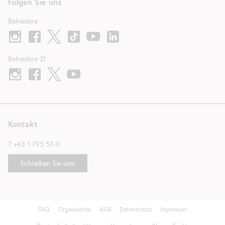
Folgen Sie uns
Belvedere
Belvedere 21
Kontakt
T
+43 1 795 57-0
Schreiben Sie uns!
FAQ
Organisation
AGB
Datenschutz
Impressum