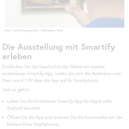
Foto: Ouriel Morgensztern / Belvedere, Wien
Die Ausstellung mit Smartify
erleben
Entdecken Sie die Geschichte der Werke mit unserer
kostenlosen Smartify-
App
. Laden Sie sich die Audiotour zum
Preis von € 1,99 über die
App
auf Ihr
Smartphone
.
Und so geht’s:
Laden Sie die kostenlose Smartify-
App
für Apple oder
Android herunter.
Öffnen Sie die
App
und scannen Sie die Kunstwerke mit der
Kamera Ihres Smartphones.