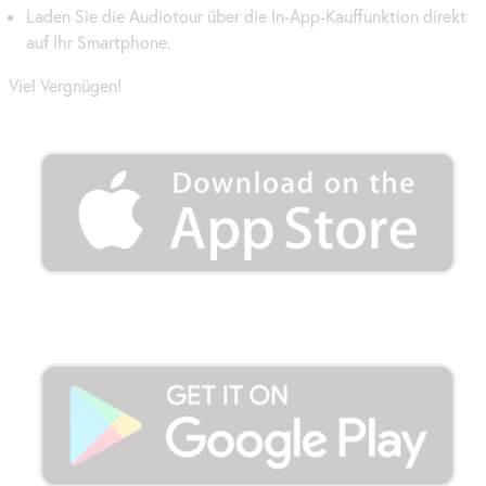
Laden Sie die Audiotour über die In-
App
-Kauffunktion direkt
auf Ihr
Smartphone
.
Viel Vergnügen!