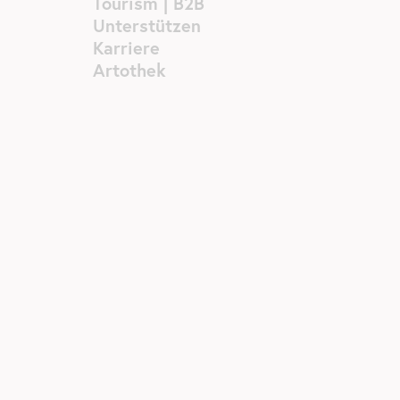
Tourism | B2B
Unterstützen
Karriere
Artothek