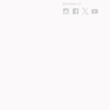
Belvedere 21