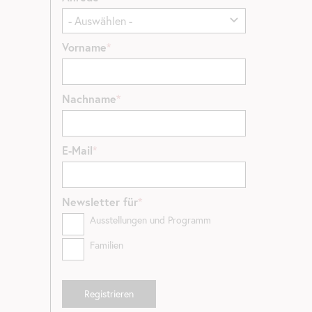
Vorname
Nachname
E-Mail
Newsletter
für
Ausstellungen und Programm
Familien