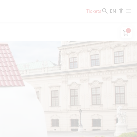
EN
Tickets