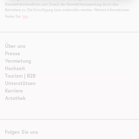
Newsletterinteraktion zum Zweck der Newsletterzusendung durch das
Belvedere zu. Die Einwilligung kann widerrufen werden. Weitere Informationen
finden Sie
hier
.
Über uns
Presse
Vermietung
Hochzeit
Tourism | B2B
Unterstützen
Karriere
Artothek
Folgen Sie uns