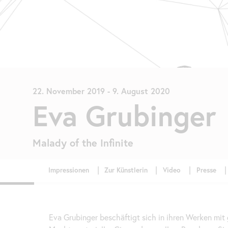
22. November 2019
-
9. August 2020
Eva Grubinger
Malady of
the
Infinite
Eva Grubinger beschäftigt sich in ihren Werken mi