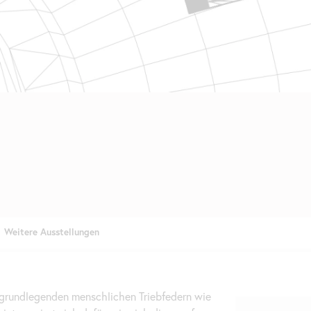
t grundlegenden menschlichen Triebfedern wie