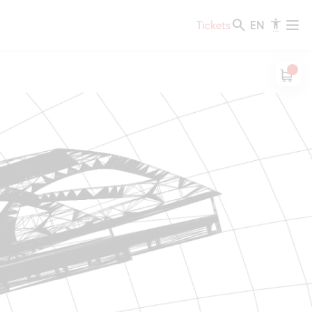
EN
Tickets