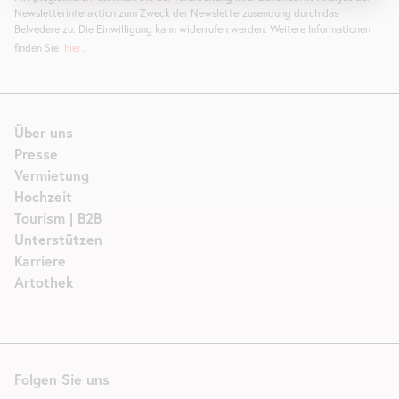
Newsletterinteraktion zum Zweck der Newsletterzusendung durch das
Belvedere zu. Die Einwilligung kann widerrufen werden. Weitere Informationen
finden Sie
hier
.
Über uns
Presse
Vermietung
Hochzeit
Tourism | B2B
Unterstützen
Karriere
Artothek
Folgen Sie uns