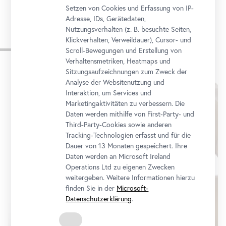
Setzen von Cookies und Erfassung von IP-
Adresse, IDs, Gerätedaten,
Nutzungsverhalten (z. B. besuchte Seiten,
Klickverhalten, Verweildauer), Cursor- und
Impressionen
Scroll-Bewegungen und Erstellung von
Verhaltensmetriken, Heatmaps und
Karusell
Sitzungsaufzeichnungen zum Zweck der
Analyse der Websitenutzung und
überspringen
Interaktion, um Services und
Marketingaktivitäten zu verbessern. Die
Daten werden mithilfe von First-Party- und
Third-Party-Cookies sowie anderen
Tracking-Technologien erfasst und für die
Dauer von 13 Monaten gespeichert. Ihre
Daten werden an Microsoft Ireland
Operations Ltd zu eigenen Zwecken
weitergeben. Weitere Informationen hierzu
finden Sie in der
Microsoft-
Datenschutzerklärung
.