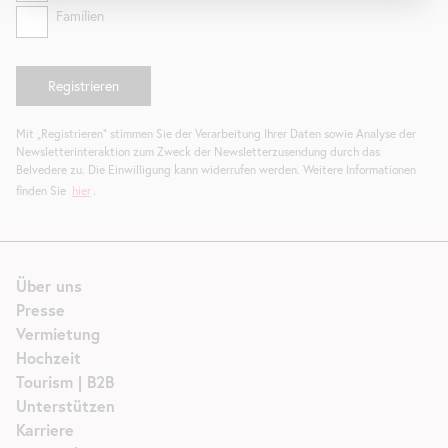
Familien
Mit „Registrieren“ stimmen Sie der Verarbeitung Ihrer Daten sowie Analyse der
Newsletterinteraktion zum Zweck der Newsletterzusendung durch das
Belvedere zu. Die Einwilligung kann widerrufen werden. Weitere Informationen
finden Sie
hier
.
Über uns
Presse
Vermietung
Hochzeit
Tourism | B2B
Unterstützen
Karriere