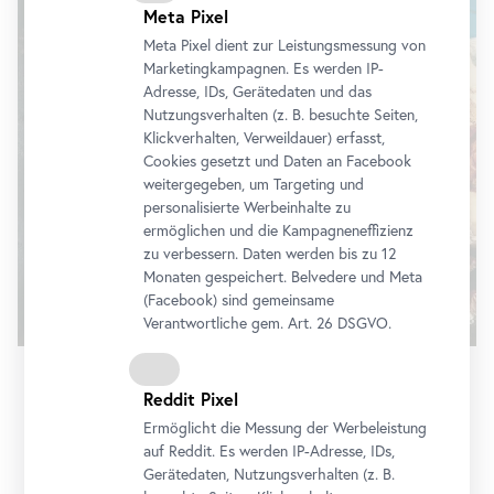
Meta Pixel
Meta Pixel dient zur Leistungsmessung von
Marketingkampagnen. Es werden IP-
Adresse, IDs, Gerätedaten und das
Nutzungsverhalten (z. B. besuchte Seiten,
Klickverhalten, Verweildauer) erfasst,
Cookies gesetzt und Daten an
Facebook
weitergegeben, um Targeting und
personalisierte Werbeinhalte zu
ermöglichen und die Kampagneneffizienz
zu verbessern. Daten werden bis zu 12
Monaten gespeichert. Belvedere und Meta
(
Facebook
) sind gemeinsame
Verantwortliche gem.
Art
. 26 DSGVO.
Reddit Pixel
Ermöglicht die Messung der Werbeleistung
auf Reddit. Es werden IP-Adresse, IDs,
Gerätedaten, Nutzungsverhalten (z. B.