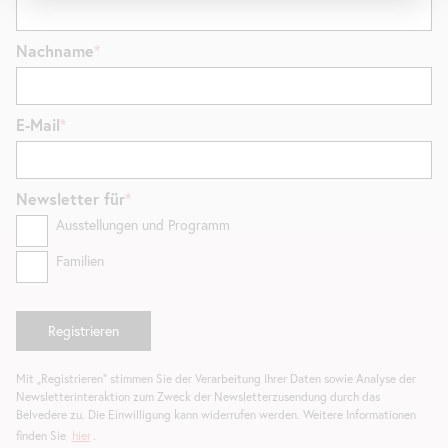
Nachname
E-Mail
Newsletter
für
Ausstellungen und Programm
Familien
Mit „Registrieren“ stimmen Sie der Verarbeitung Ihrer Daten sowie Analyse der
Newsletterinteraktion zum Zweck der Newsletterzusendung durch das
Belvedere zu. Die Einwilligung kann widerrufen werden. Weitere Informationen
finden Sie
hier
.