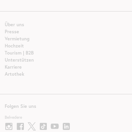
Über uns
Presse
Vermietung
Hochzeit
Tourism | B2B
Unterstützen
Karriere
Artothek
Folgen Sie uns
Belvedere