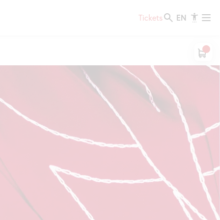
EN
Tickets