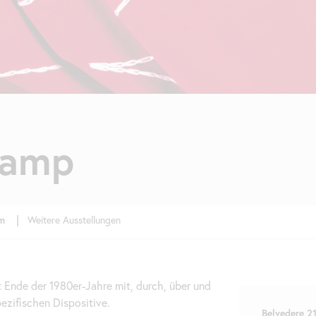
kamp
Weitere Ausstellungen
t Ende der 1980er-Jahre mit, durch, über und
ezifischen Dispositive.
Belvedere 2