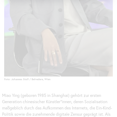
Foto: Johannes Stoll / Belvedere, Wien
Miao Ying (geboren 1985 in Shanghai) gehört zur ersten
Generation chinesischer Künstler*innen, deren Sozialisation
maßgeblich durch das Aufkommen des Internets, die Ein-Kind-
Politik sowie die zunehmende digitale Zensur geprägt ist. Als