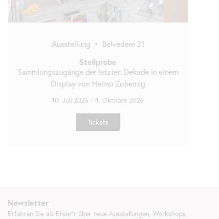
Ausstellung
•
Belvedere 21
Stellprobe
Sammlungszugänge der letzten Dekade in einem
Display von Heimo Zobernig
10. Juli 2026
-
4. Oktober 2026
Tickets
Newsletter
Erfahren Sie als Erste*r über neue Ausstellungen, Workshops,