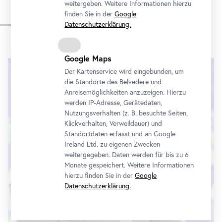
weitergeben. Weitere Informationen hierzu
finden Sie in der
Google
Biographie
Datenschutzerklärung.
Google Maps
Der Kartenservice wird eingebunden, um
die Standorte des Belvedere und
Anreisemöglichkeiten anzuzeigen. Hierzu
werden IP-Adresse, Gerätedaten,
Nutzungsverhalten (z. B. besuchte Seiten,
Klickverhalten, Verweildauer) und
Standortdaten erfasst und an Google
Ireland Ltd. zu eigenen Zwecken
weitergegeben. Daten werden für bis zu 6
Monate gespeichert. Weitere Informationen
hierzu finden Sie in der
Google
Datenschutzerklärung.