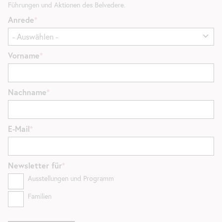
Führungen und Aktionen des Belvedere.
Anrede
Vorname
Nachname
E-Mail
Newsletter
für
Ausstellungen und Programm
Familien