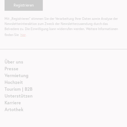
Mit „Registrieren“ stimmen Sie der Verarbeitung Ihrer Daten sowie Analyse der
Newsletterinteraktion zum Zweck der Newsletterzusendung durch das
Belvedere zu. Die Einwilligung kann widerrufen werden. Weitere Informationen
finden Sie
hier
.
Über uns
Presse
Vermietung
Hochzeit
Tourism | B2B
Unterstützen
Karriere
Artothek