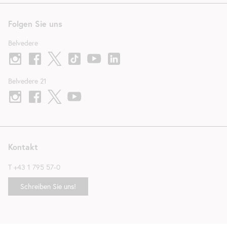
Folgen Sie uns
Belvedere
Belvedere 21
Kontakt
T
+43 1 795 57-0
Schreiben Sie uns!