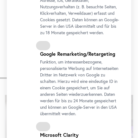
Adresse, IDs, Gerätedaten,
In Kooperation mit
Nutzungsverhalten (z. B. besuchte Seiten,
Klickverhalten, Verweildauer) erfasst und
Cookies gesetzt. Daten können an Google-
Server in den USA übermittelt und für bis
zu 18 Monate gespeichert werden.
Google Remarketing/Retargeting
Funktion, um interessenbezogene,
personalisierte Werbung auf Internetseiten
Impressionen
Dritter im Netzwerk von Google zu
schalten. Hierzu wird eine eindeutige ID in
einem Cookie gespeichert, um Sie auf
Karusell
anderen Seiten wiederzuerkennen. Daten
überspringen
werden für bis zu 24 Monate gespeichert
und können an Google-Server in den USA
übermittelt werden.
Microsoft Clarity