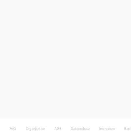
FAQ
Organisation
AGB
Datenschutz
Impressum
Barr