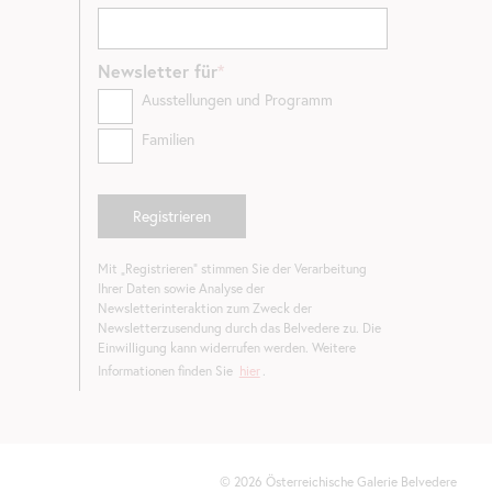
Newsletter
für
Ausstellungen und Programm
Familien
Mit „Registrieren“ stimmen Sie der Verarbeitung
Ihrer Daten sowie Analyse der
Newsletterinteraktion zum Zweck der
Newsletterzusendung durch das Belvedere zu. Die
Einwilligung kann widerrufen werden. Weitere
Informationen finden Sie
hier
.
©
2026
Österreichische Galerie Belvedere