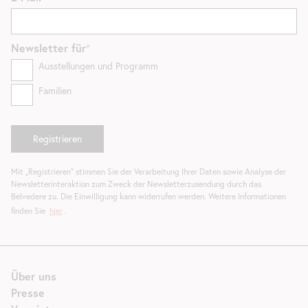
Newsletter
für
Ausstellungen und Programm
Familien
Mit „Registrieren“ stimmen Sie der Verarbeitung Ihrer Daten sowie Analyse der
Newsletterinteraktion zum Zweck der Newsletterzusendung durch das
Belvedere zu. Die Einwilligung kann widerrufen werden. Weitere Informationen
finden Sie
hier
.
Über uns
Presse