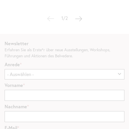
1/2
Newsletter
Erfahren Sie als Erste*r über neue Ausstellungen, Workshops,
Führungen und Aktionen des Belvedere.
Anrede
Vorname
Nachname
E-Mail