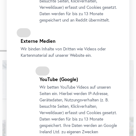
besuchte Seiten, Klickverhalten,
Verweildauer) erfasst und Cookies gesetzt.
Daten werden für bis zu 13 Monate
gespeichert und an Reddit übermittelt.
Externe Medien
Biografie
Wir binden Inhalte von Dritten wie Videos oder
Kartenmaterial auf unserer Website ein.
YouTube
(Google)
Wir betten
YouTube
Videos auf unseren
Seiten ein. Hierbei werden IP-Adresse,
Gerätedaten, Nutzungsverhalten (z. B.
besuchte Seiten, Klickverhalten,
Verweildauer) erfasst und Cookies gesetzt.
Daten werden für bis zu 13 Monate
gespeichert. Ihre Daten werden an Google
Ireland Ltd. zu eigenen Zwecken