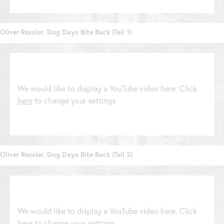
Oliver Ressler. Dog Days Bite
Back
(Teil 1)
We would like to display a YouTube video here. Click
here
to change your settings
Oliver Ressler. Dog Days Bite
Back
(Teil 2)
We would like to display a YouTube video here. Click
here
to change your settings