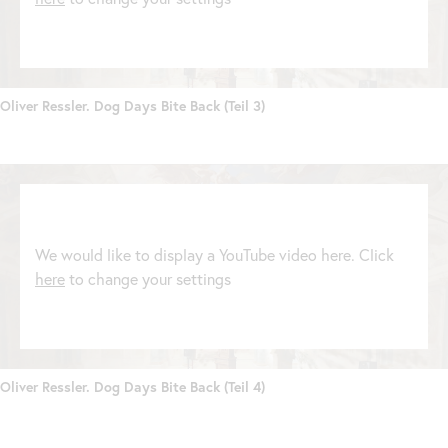
Oliver Ressler. Dog Days Bite
Back
(Teil 3)
We would like to display a YouTube video here. Click
here
to change your settings
Oliver Ressler. Dog Days Bite
Back
(Teil 4)