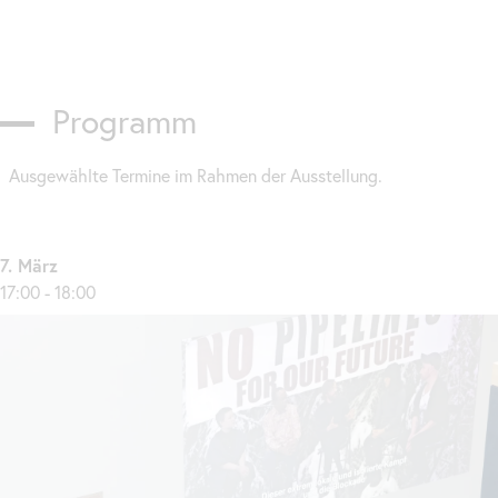
Programm
Ausgewählte Termine im Rahmen der Ausstellung.
7. März
17:00 - 18:00