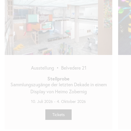
überspringen
Ausstellung
•
Belvedere 21
Stellprobe
Sammlungszugänge der letzten Dekade in einem
Display von Heimo Zobernig
10. Juli 2026
-
4. Oktober 2026
Tickets