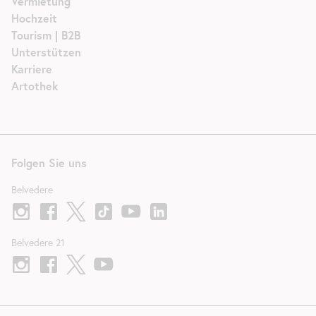
Vermietung
Hochzeit
Tourism | B2B
Unterstützen
Karriere
Artothek
Folgen Sie uns
Belvedere
Belvedere 21