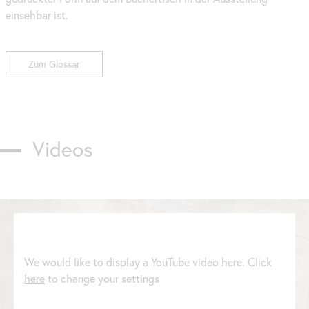
einsehbar ist.
Zum Glossar
Videos
We would like to display a YouTube video here. Click
here
to change your settings