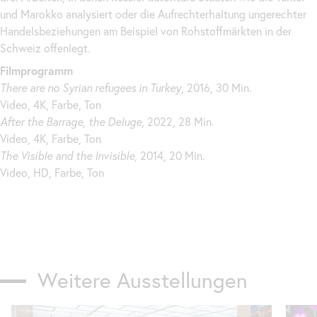
und Marokko analysiert oder die Aufrechterhaltung ungerechter
Handelsbeziehungen am Beispiel von Rohstoffmärkten in der
Schweiz offenlegt.
Filmprogramm
There are no Syrian refugees in Turkey
, 2016, 30 Min.
Video, 4K, Farbe, Ton
After
the
Barrage,
the
Deluge
, 2022, 28 Min.
Video, 4K, Farbe, Ton
The
Visible and
the
Invisible
, 2014, 20 Min.
Video, HD, Farbe, Ton
Weitere Ausstellungen
Karusell