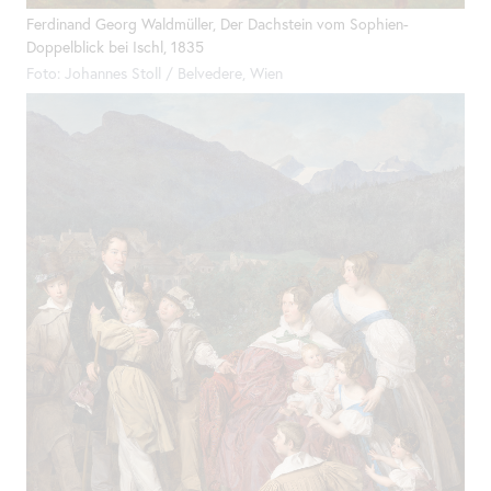
Ferdinand Georg Waldmüller, Der Dachstein vom Sophien-
Doppelblick bei Ischl, 1835
Foto: Johannes Stoll / Belvedere, Wien