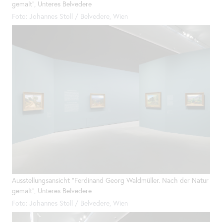
gemalt", Unteres Belvedere
Foto: Johannes Stoll / Belvedere, Wien
Ausstellungsansicht "Ferdinand Georg Waldmüller. Nach der Natur
gemalt", Unteres Belvedere
Foto: Johannes Stoll / Belvedere, Wien