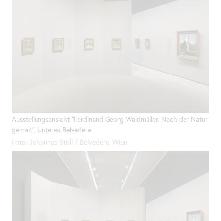
Ausstellungsansicht "Ferdinand Georg Waldmüller. Nach der Natur
gemalt", Unteres Belvedere
Foto: Johannes Stoll / Belvedere, Wien