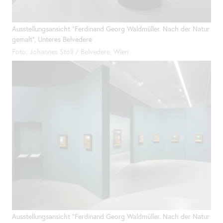
Ausstellungsansicht "Ferdinand Georg Waldmüller. Nach der Natur
gemalt", Unteres Belvedere
Foto: Johannes Stoll / Belvedere, Wien
Ausstellungsansicht "Ferdinand Georg Waldmüller. Nach der Natur