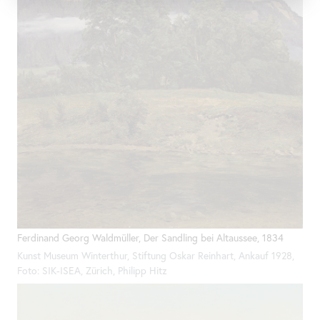
Ferdinand Georg Waldmüller, Der Sandling bei Altaussee, 1834
Kunst Museum Winterthur, Stiftung Oskar Reinhart, Ankauf 1928,
Foto: SIK-ISEA, Zürich, Philipp Hitz