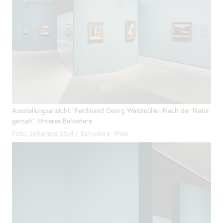
Ausstellungsansicht "Ferdinand Georg Waldmüller. Nach der Natur
gemalt", Unteres Belvedere
Foto: Johannes Stoll / Belvedere, Wien