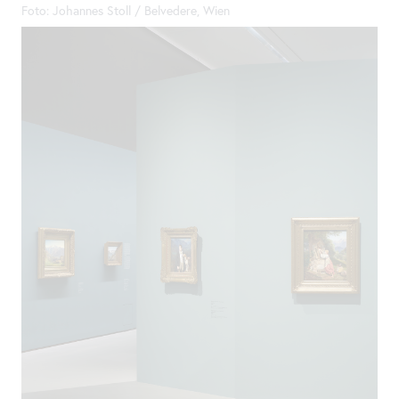
Foto: Johannes Stoll / Belvedere, Wien