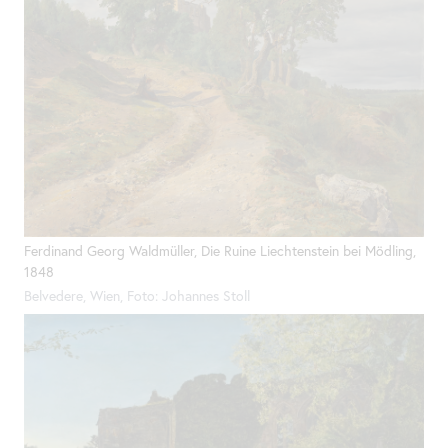
Ferdinand Georg Waldmüller, Die Ruine Liechtenstein bei Mödling,
1848
Belvedere, Wien, Foto: Johannes Stoll