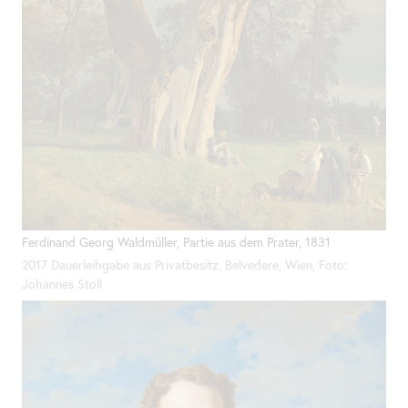
Ferdinand Georg Waldmüller, Partie aus dem Prater, 1831
2017 Dauerleihgabe aus Privatbesitz, Belvedere, Wien, Foto:
Johannes Stoll