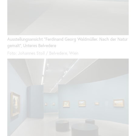
Ausstellungsansicht "Ferdinand Georg Waldmüller. Nach der Natur
gemalt", Unteres Belvedere
Foto: Johannes Stoll / Belvedere, Wien