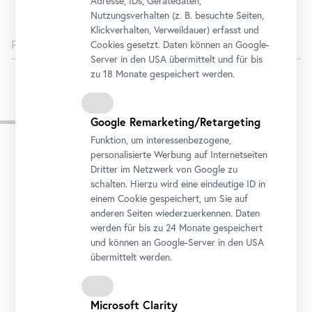
Adresse, IDs, Gerätedaten,
Nutzungsverhalten (z. B. besuchte Seiten,
Klickverhalten, Verweildauer) erfasst und
Pressetext
Cookies gesetzt. Daten können an Google-
Pressetext
Server in den USA übermittelt und für bis
zu 18 Monate gespeichert werden.
Pressebilder
Google Remarketing/Retargeting
Funktion, um interessenbezogene,
personalisierte Werbung auf Internetseiten
Dritter im Netzwerk von Google zu
schalten. Hierzu wird eine eindeutige ID in
einem Cookie gespeichert, um Sie auf
anderen Seiten wiederzuerkennen. Daten
werden für bis zu 24 Monate gespeichert
und können an Google-Server in den USA
übermittelt werden.
Microsoft Clarity