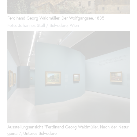
Ferdinand Georg Waldmüller, Der Wolfgangsee, 1835
Foto: Johannes Stoll / Belvedere, Wien
Ausstellungsansicht "Ferdinand Georg Waldmüller. Nach der Natur
gemalt", Unteres Belvedere