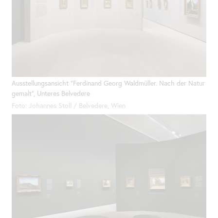
Ausstellungsansicht "Ferdinand Georg Waldmüller. Nach der Natur
gemalt", Unteres Belvedere
Foto: Johannes Stoll / Belvedere, Wien