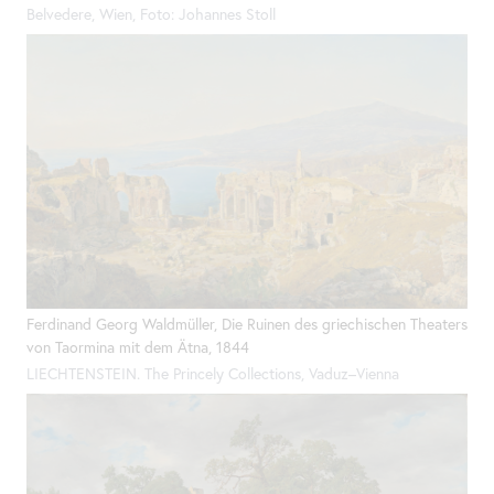
Belvedere, Wien, Foto: Johannes Stoll
Ferdinand Georg Waldmüller, Die Ruinen des griechischen Theaters
von Taormina mit dem Ätna, 1844
LIECHTENSTEIN.
The
Princely Collections, Vaduz–Vienna