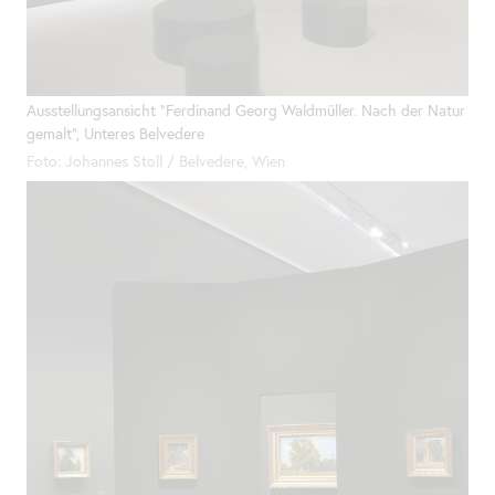
Ausstellungsansicht "Ferdinand Georg Waldmüller. Nach der Natur
gemalt", Unteres Belvedere
Foto: Johannes Stoll / Belvedere, Wien