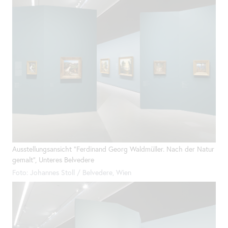
Ausstellungsansicht "Ferdinand Georg Waldmüller. Nach der Natur
gemalt", Unteres Belvedere
Foto: Johannes Stoll / Belvedere, Wien