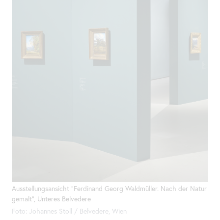
Ausstellungsansicht "Ferdinand Georg Waldmüller. Nach der Natur
gemalt", Unteres Belvedere
Foto: Johannes Stoll / Belvedere, Wien