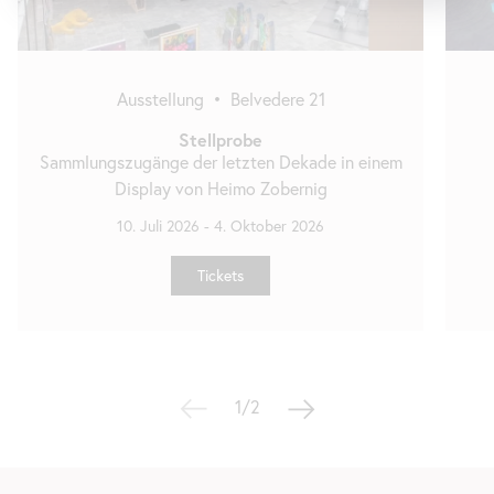
Ausstellung
•
Belvedere 21
Stellprobe
Sammlungszugänge der letzten Dekade in einem
Display von Heimo Zobernig
10. Juli 2026
-
4. Oktober 2026
Tickets
1/2