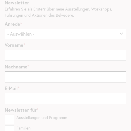
Newsletter
Erfahren Sie als Erste*r über neue Ausstellungen, Workshops,
Führungen und Aktionen des Belvedere.
Anrede
Vorname
Nachname
E-Mail
Newsletter
für
Ausstellungen und Programm
Familien