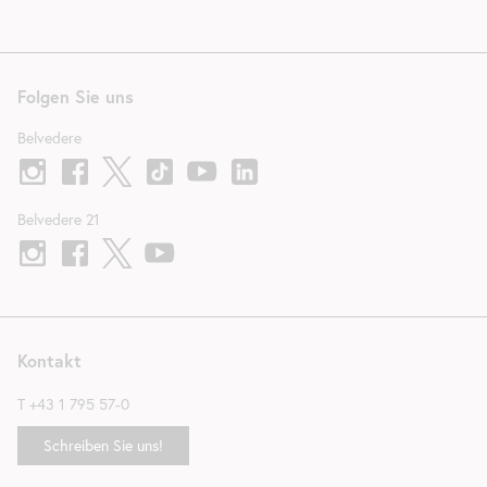
Folgen Sie uns
Belvedere
Belvedere 21
Kontakt
T
+43 1 795 57-0
Schreiben Sie uns!