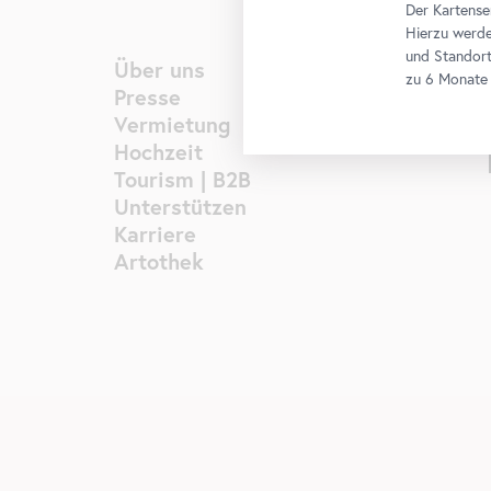
Der Kartense
Hierzu werde
und Standort
Über uns
zu 6 Monate 
Presse
Vermietung
Hochzeit
Tourism | B2B
Unterstützen
Karriere
Artothek