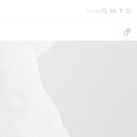
EN
Tickets