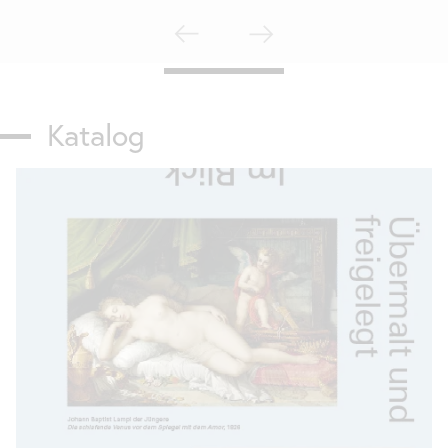
Katalog