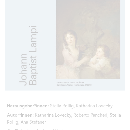
Herausgeber*innen:
Stella Rollig, Katharina Lovecky
Autor*innen:
Katharina Lovecky, Roberto Pancheri, Stella
Rollig, Ana Stefaner