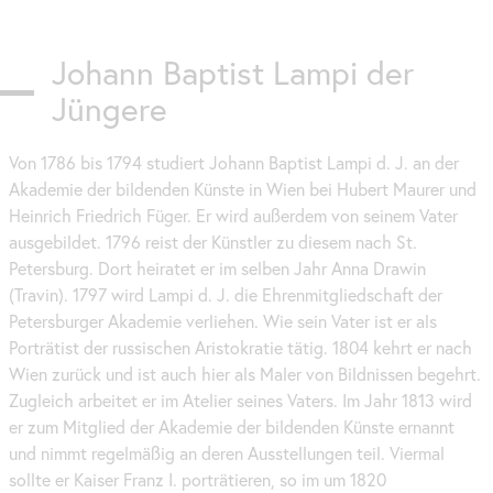
Johann Baptist Lampi der
Jüngere
Von 1786 bis 1794 studiert Johann Baptist Lampi d. J. an der
Akademie der bildenden Künste in Wien bei Hubert Maurer und
Heinrich Friedrich Füger. Er wird außerdem von seinem Vater
ausgebildet. 1796 reist der Künstler zu diesem nach St.
Petersburg. Dort heiratet er im selben Jahr Anna Drawin
(Travin). 1797 wird Lampi d. J. die Ehrenmitgliedschaft der
Petersburger Akademie verliehen. Wie sein Vater ist er als
Porträtist der russischen Aristokratie tätig. 1804 kehrt er nach
Wien zurück und ist auch hier als Maler von Bildnissen begehrt.
Zugleich arbeitet er im Atelier seines Vaters. Im Jahr 1813 wird
er zum Mitglied der Akademie der bildenden Künste ernannt
und nimmt regelmäßig an deren Ausstellungen teil. Viermal
sollte er Kaiser Franz I. porträtieren, so im um 1820