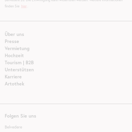
finden Sie
hier
.
Über uns
Presse
Vermietung
Hochzeit
Tourism | B2B
Unterstützen
Karriere
Artothek
Folgen Sie uns
Belvedere