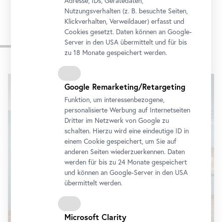
Adresse, IDs, Gerätedaten,
Nutzungsverhalten (z. B. besuchte Seiten,
Klickverhalten, Verweildauer) erfasst und
Cookies gesetzt. Daten können an Google-
Impressionen
Server in den USA übermittelt und für bis
zu 18 Monate gespeichert werden.
Karusell
überspringen
Google Remarketing/Retargeting
Funktion, um interessenbezogene,
personalisierte Werbung auf Internetseiten
Dritter im Netzwerk von Google zu
schalten. Hierzu wird eine eindeutige ID in
einem Cookie gespeichert, um Sie auf
anderen Seiten wiederzuerkennen. Daten
werden für bis zu 24 Monate gespeichert
und können an Google-Server in den USA
übermittelt werden.
Microsoft Clarity