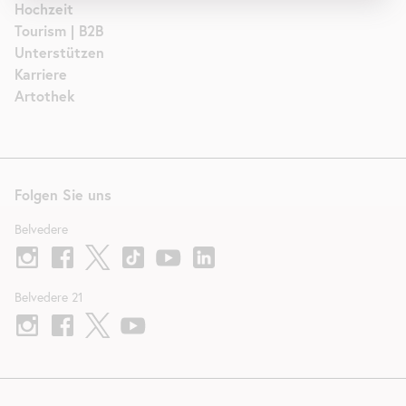
Hochzeit
Tourism | B2B
Unterstützen
Karriere
Artothek
Folgen Sie uns
Belvedere
Belvedere 21